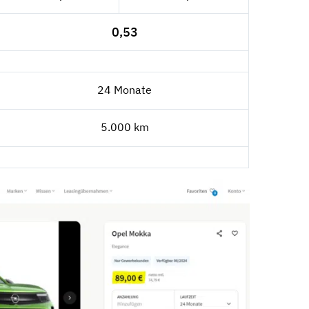
0,53
24 Monate
5.000 km