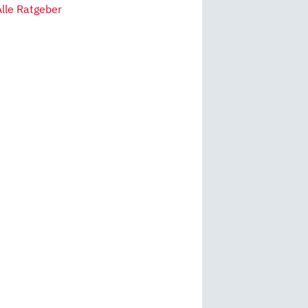
Alle Ratgeber