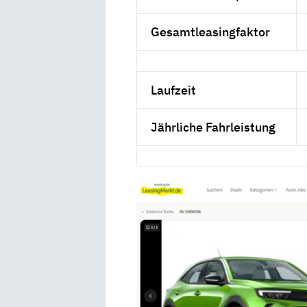
Gesamtleasingfaktor
Laufzeit
Jährliche Fahrleistung