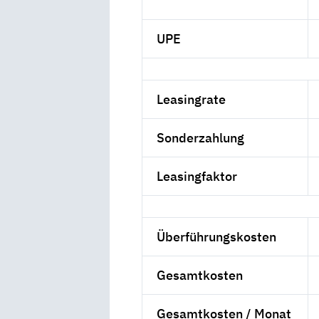
UPE
Leasingrate
Sonderzahlung
Leasingfaktor
Überführungskosten
Gesamtkosten
Gesamtkosten / Monat