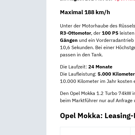
Maximal 188 km/h
Unter der Motorhaube des Rüssel
R3-Ottomotor
, der
100 PS
leisten
Gängen
und ein Vorderradantrieb 
10,6 Sekunden. Bei einer Höchstge
passen in den Tank.
Die Laufzeit:
24 Monate
Die Laufleistung:
5.000 Kilometer
10.000 Kilometer im Jahr kosten 
Den Opel Mokka 1.2 Turbo 74kW in 
beim Marktführer nur auf Anfrage
Opel Mokka: Leasing-