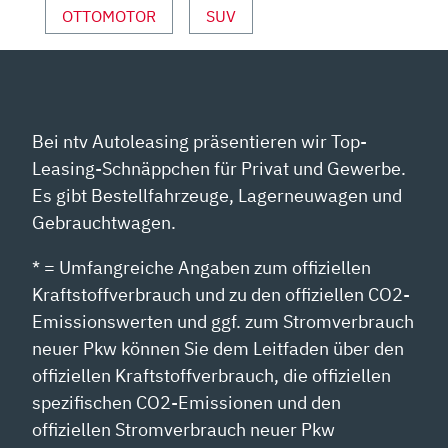
YOUTUBE
OTTOMOTOR
SUV
ANZEIGEN
Bei ntv Autoleasing präsentieren wir Top-
Leasing-Schnäppchen für Privat und Gewerbe.
Es gibt Bestellfahrzeuge, Lagerneuwagen und
Gebrauchtwagen.
* = Umfangreiche Angaben zum offiziellen
Kraftstoffverbrauch und zu den offiziellen CO2-
Emissionswerten und ggf. zum Stromverbrauch
neuer Pkw können Sie dem Leitfaden über den
offiziellen Kraftstoffverbrauch, die offiziellen
spezifischen CO2-Emissionen und den
offiziellen Stromverbrauch neuer Pkw