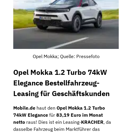
Opel Mokka; Quelle: Pressefoto
Opel Mokka 1.2 Turbo 74kW
Elegance Bestellfahrzeug-
Leasing für Geschäftskunden
Mobile.de
haut den
Opel Mokka 1.2 Turbo
74kW Elegance
für
83,19 Euro im Monat
netto
raus! Dies ist ein Leasing-
KRACHER
, da
dasselbe Fahrzeug beim Marktführer das