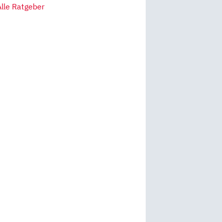
Alle Ratgeber