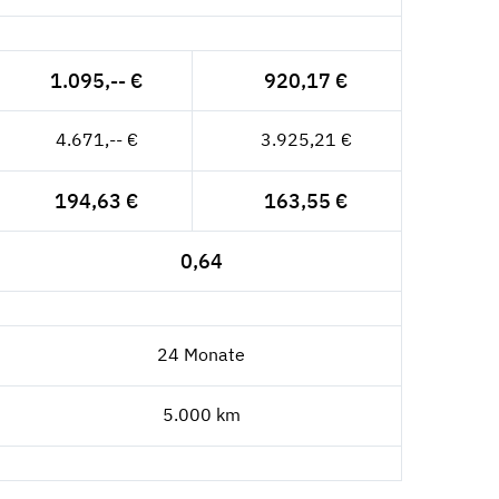
1.095,-- €
920,17 €
4.671,-- €
3.925,21 €
194,63 €
163,55 €
0,64
24 Monate
5.000 km