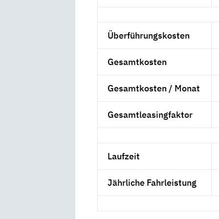
Überführungskosten
Gesamtkosten
Gesamtkosten / Monat
Gesamtleasingfaktor
Laufzeit
Jährliche Fahrleistung