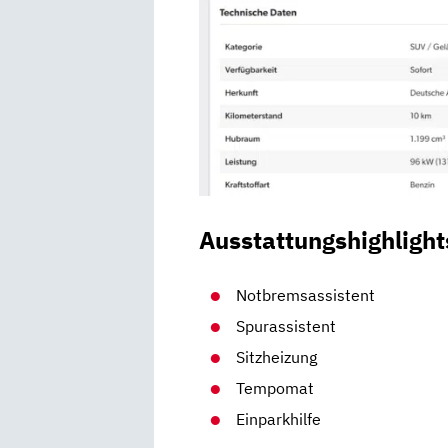
Ausstattungshighlight
Notbremsassistent
Spurassistent
Sitzheizung
Tempomat
Einparkhilfe