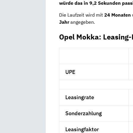
würde das in 9,2 Sekunden pass
Die Laufzeit wird mit
24 Monaten
Jahr
angegeben.
Opel Mokka: Leasing-
UPE
Leasingrate
Sonderzahlung
Leasingfaktor