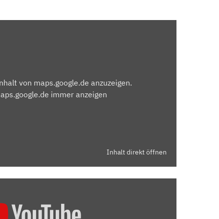
Inhalt von maps.google.de anzuzeigen.
maps.google.de immer anzeigen
Inhalt direkt öffnen