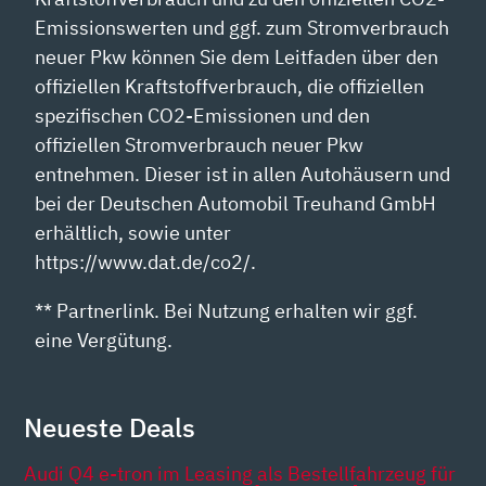
Emissionswerten und ggf. zum Stromverbrauch
neuer Pkw können Sie dem Leitfaden über den
offiziellen Kraftstoffverbrauch, die offiziellen
spezifischen CO2-Emissionen und den
offiziellen Stromverbrauch neuer Pkw
entnehmen. Dieser ist in allen Autohäusern und
bei der Deutschen Automobil Treuhand GmbH
erhältlich, sowie unter
https://www.dat.de/co2/.
** Partnerlink. Bei Nutzung erhalten wir ggf.
eine Vergütung.
Neueste Deals
Audi Q4 e-tron im Leasing als Bestellfahrzeug für