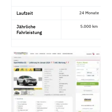
Laufzeit
24 Monate
Jährliche
5.000 km
Fahrleistung