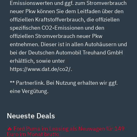
Emissionswerten und ggf. zum Stromverbrauch
neuer Pkw können Sie dem Leitfaden über den
offiziellen Kraftstoffverbrauch, die offiziellen
spezifischen CO2-Emissionen und den
offiziellen Stromverbrauch neuer Pkw
entnehmen. Dieser ist in allen Autohäusern und
bei der Deutschen Automobil Treuhand GmbH
erhältlich, sowie unter
https://www.dat.de/co2/.
** Partnerlink. Bei Nutzung erhalten wir ggf.
eine Vergütung.
Neueste Deals
🔥 Ford Puma im Leasing als Neuwagen für 149
Euro im Monat brutto