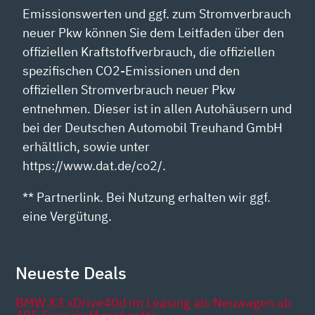
Emissionswerten und ggf. zum Stromverbrauch
neuer Pkw können Sie dem Leitfaden über den
offiziellen Kraftstoffverbrauch, die offiziellen
spezifischen CO2-Emissionen und den
offiziellen Stromverbrauch neuer Pkw
entnehmen. Dieser ist in allen Autohäusern und
bei der Deutschen Automobil Treuhand GmbH
erhältlich, sowie unter
https://www.dat.de/co2/.
** Partnerlink. Bei Nutzung erhalten wir ggf.
eine Vergütung.
Neueste Deals
BMW X3 xDrive40d im Leasing als Neuwagen ab