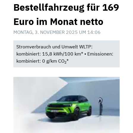
Bestellfahrzeug für 169
Euro im Monat netto
MONTAG, 3. NOVEMBER 2025 UM 14:06
Stromverbrauch und Umwelt WLTP:
kombiniert: 15,8 kWh/100 km* • Emissionen:
kombiniert: 0 g/km CO
*
2