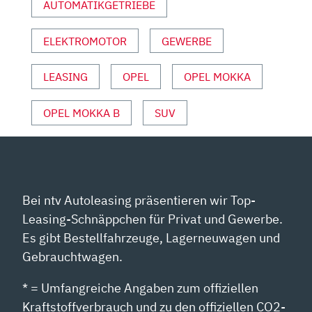
AUTOMATIKGETRIEBE
ANZEIGEN
ELEKTROMOTOR
GEWERBE
LEASING
OPEL
OPEL MOKKA
OPEL MOKKA B
SUV
Bei ntv Autoleasing präsentieren wir Top-
Leasing-Schnäppchen für Privat und Gewerbe.
Es gibt Bestellfahrzeuge, Lagerneuwagen und
Gebrauchtwagen.
* = Umfangreiche Angaben zum offiziellen
Kraftstoffverbrauch und zu den offiziellen CO2-