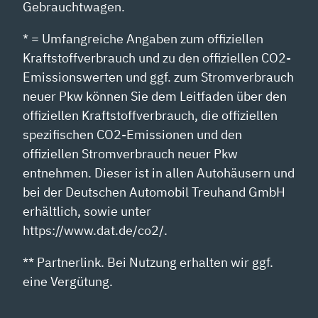
Gebrauchtwagen.
* = Umfangreiche Angaben zum offiziellen
Kraftstoffverbrauch und zu den offiziellen CO2-
Emissionswerten und ggf. zum Stromverbrauch
neuer Pkw können Sie dem Leitfaden über den
offiziellen Kraftstoffverbrauch, die offiziellen
spezifischen CO2-Emissionen und den
offiziellen Stromverbrauch neuer Pkw
entnehmen. Dieser ist in allen Autohäusern und
bei der Deutschen Automobil Treuhand GmbH
erhältlich, sowie unter
https://www.dat.de/co2/.
** Partnerlink. Bei Nutzung erhalten wir ggf.
eine Vergütung.