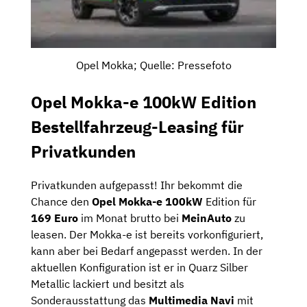
Opel Mokka; Quelle: Pressefoto
Opel Mokka-e 100kW Edition
Bestellfahrzeug-Leasing für
Privatkunden
Privatkunden aufgepasst! Ihr bekommt die
Chance den
Opel Mokka-e 100kW
Edition für
169 Euro
im Monat brutto bei
MeinAuto
zu
leasen. Der Mokka-e ist bereits vorkonfiguriert,
kann aber bei Bedarf angepasst werden. In der
aktuellen Konfiguration ist er in Quarz Silber
Metallic lackiert und besitzt als
Sonderausstattung das
Multimedia Navi
mit