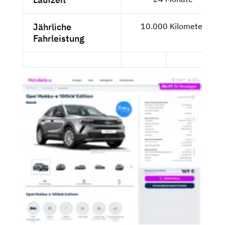
Jährliche
10.000 Kilometer
Fahrleistung