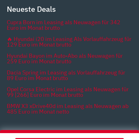
Neueste Deals
Cupra Born im Leasing als Neuwagen für 342
Euro im Monat brutto
🔥 Hyundai i20 im Leasing Als Vorlauffahrzeug für
129 Euro im Monat brutto
Hyundai Bayon im Auto-Abo als Neuwagen für
259 Euro im Monat brutto
Dacia Spring im Leasing als Vorlauffahrzeug für
89 Euro im Monat brutto
Opel Corsa Electric im Leasing als Neuwagen für
99 [266] Euro im Monat brutto
BMW X3 xDrive40d im Leasing als Neuwagen ab
485 Euro im Monat netto