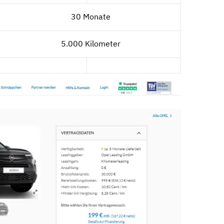
30 Monate
5.000 Kilometer