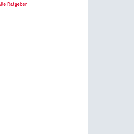
Alle Ratgeber