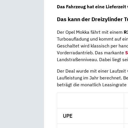
Das Fahrzeug hat eine Lieferzeit
Das kann der Dreizylinder 
Der Opel Mokka fährt mit einem
R
Turboaufladung und kommt auf ei
Geschaltet wird klassisch per han
Vorderradantrieb. Das markante
Landstraßenniveau. Dabei liegt se
Der Deal wurde mit einer Laufzeit
Laufleistung im Jahr berechnet. B
beträgt die monatlich Leasingrate
UPE