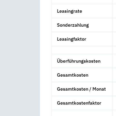
Leasingrate
Sonderzahlung
Leasingfaktor
Überführungskosten
Gesamtkosten
Gesamtkosten / Monat
Gesamtkostenfaktor