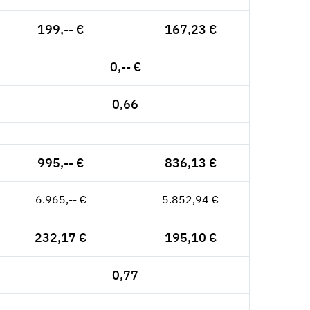
199,-- €
167,23 €
0,-- €
0,66
995,-- €
836,13 €
6.965,-- €
5.852,94 €
232,17 €
195,10 €
0,77