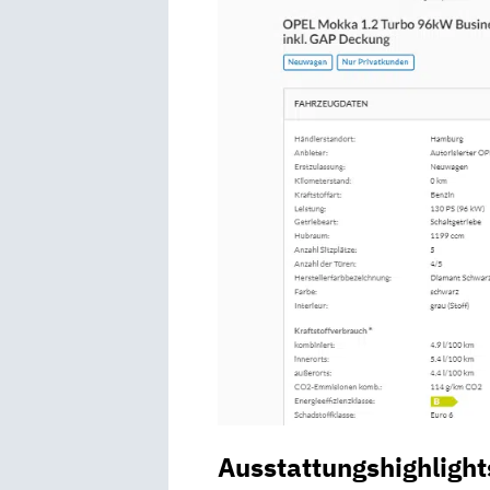
Ausstattungshighlight