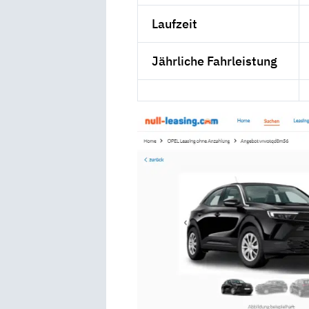
Laufzeit
Jährliche Fahrleistung