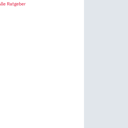
Alle Ratgeber