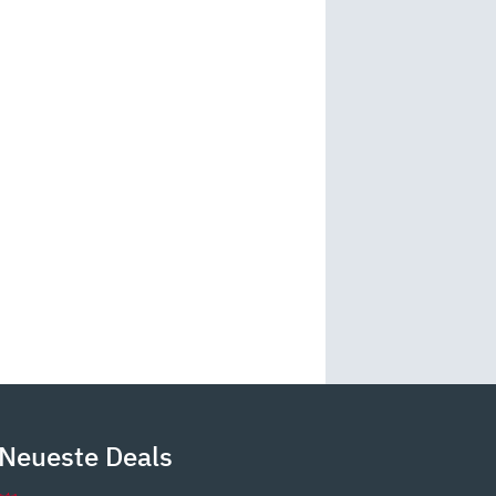
Neueste Deals