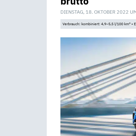
brutto
DIENSTAG, 18. OKTOBER 2022 U
Verbrauch: kombiniert: 4,9–5,5 l/100 km* •