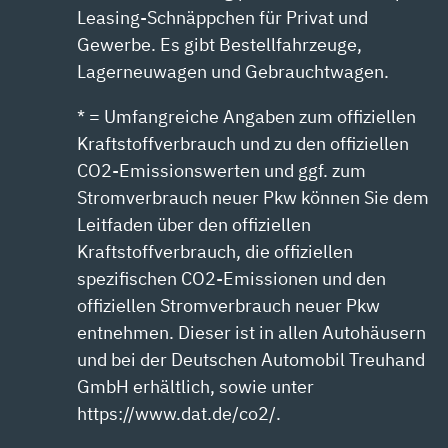
Leasing-Schnäppchen für Privat und
Gewerbe. Es gibt Bestellfahrzeuge,
Lagerneuwagen und Gebrauchtwagen.
* = Umfangreiche Angaben zum offiziellen
Kraftstoffverbrauch und zu den offiziellen
CO2-Emissionswerten und ggf. zum
Stromverbrauch neuer Pkw können Sie dem
Leitfaden über den offiziellen
Kraftstoffverbrauch, die offiziellen
spezifischen CO2-Emissionen und den
offiziellen Stromverbrauch neuer Pkw
entnehmen. Dieser ist in allen Autohäusern
und bei der Deutschen Automobil Treuhand
GmbH erhältlich, sowie unter
https://www.dat.de/co2/.