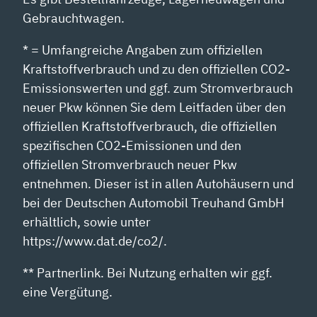
Gebrauchtwagen.
* = Umfangreiche Angaben zum offiziellen
Kraftstoffverbrauch und zu den offiziellen CO2-
Emissionswerten und ggf. zum Stromverbrauch
neuer Pkw können Sie dem Leitfaden über den
offiziellen Kraftstoffverbrauch, die offiziellen
spezifischen CO2-Emissionen und den
offiziellen Stromverbrauch neuer Pkw
entnehmen. Dieser ist in allen Autohäusern und
bei der Deutschen Automobil Treuhand GmbH
erhältlich, sowie unter
https://www.dat.de/co2/.
** Partnerlink. Bei Nutzung erhalten wir ggf.
eine Vergütung.