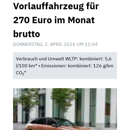
Vorlauffahrzeug für
270 Euro im Monat
brutto
DONNERSTAG, 2. APRIL 2026 UM 11:04
Verbrauch und Umwelt WLTP: kombiniert: 5,6
l/100 km* • Emissionen: kombiniert: 126 g/km
CO
*
2