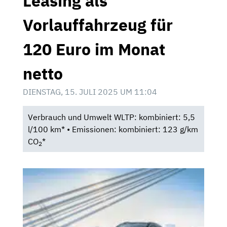
Leasing als
Vorlauffahrzeug für
120 Euro im Monat
netto
DIENSTAG, 15. JULI 2025 UM 11:04
Verbrauch und Umwelt WLTP: kombiniert: 5,5
l/100 km* • Emissionen: kombiniert: 123 g/km
CO
*
2