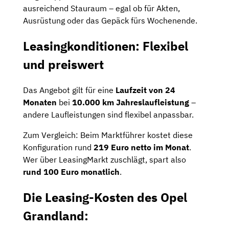
ausreichend Stauraum – egal ob für Akten,
Ausrüstung oder das Gepäck fürs Wochenende.
Leasingkonditionen: Flexibel
und preiswert
Das Angebot gilt für eine
Laufzeit von 24
Monaten
bei
10.000 km Jahreslaufleistung
–
andere Laufleistungen sind flexibel anpassbar.
Zum Vergleich: Beim Marktführer kostet diese
Konfiguration rund
219 Euro netto im Monat
.
Wer über LeasingMarkt zuschlägt, spart also
rund 100 Euro monatlich
.
Die Leasing-Kosten des Opel
Grandland: