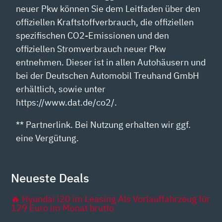
neuer Pkw können Sie dem Leitfaden über den
offiziellen Kraftstoffverbrauch, die offiziellen
spezifischen CO2-Emissionen und den
offiziellen Stromverbrauch neuer Pkw
entnehmen. Dieser ist in allen Autohäusern und
bei der Deutschen Automobil Treuhand GmbH
erhältlich, sowie unter
https://www.dat.de/co2/.
** Partnerlink. Bei Nutzung erhalten wir ggf.
eine Vergütung.
Neueste Deals
🔥 Hyundai i20 im Leasing Als Vorlauffahrzeug für
129 Euro im Monat brutto