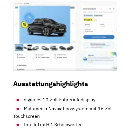
Ausstattungshighlights
digitales 10-Zoll-Fahrerinfodisplay
Multimedia Navigationssystem mit 16-Zoll-
Touchscreen
Intelli-Lux HD-Scheinwerfer