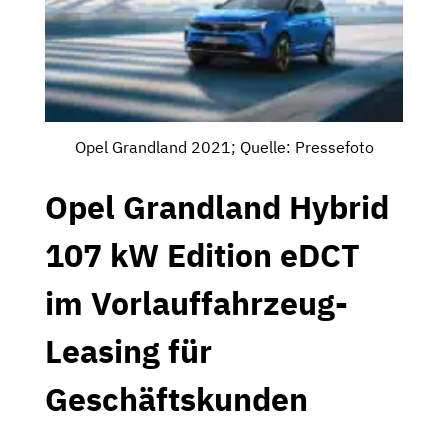
Opel Grandland 2021; Quelle: Pressefoto
Opel Grandland Hybrid
107 kW Edition eDCT
im Vorlauffahrzeug-
Leasing für
Geschäftskunden