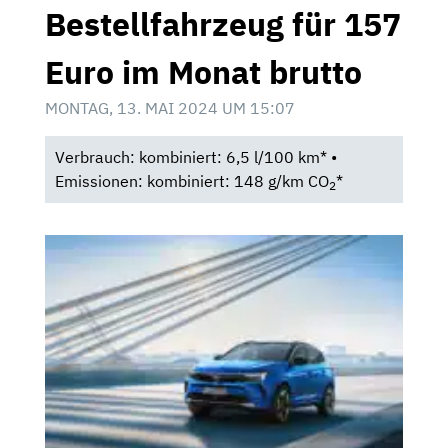
Bestellfahrzeug für 157
Euro im Monat brutto
MONTAG, 13. MAI 2024 UM 15:07
Verbrauch: kombiniert: 6,5 l/100 km* •
Emissionen: kombiniert: 148 g/km CO
*
2