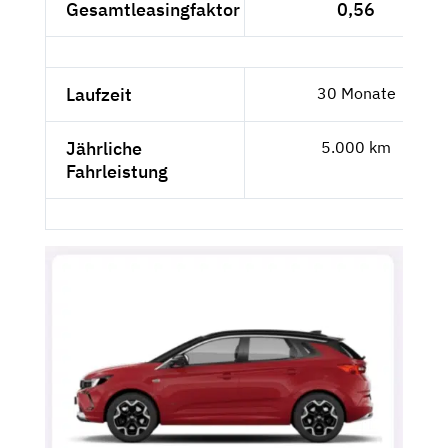
Gesamtleasingfaktor
0,56
Laufzeit
30 Monate
Jährliche
5.000 km
Fahrleistung