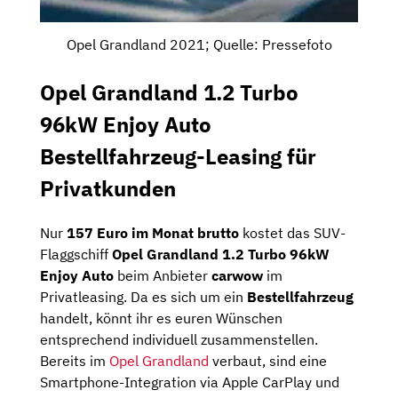
Opel Grandland 2021; Quelle: Pressefoto
Opel Grandland 1.2 Turbo
96kW Enjoy Auto
Bestellfahrzeug-Leasing für
Privatkunden
Nur
157 Euro im Monat brutto
kostet das SUV-
Flaggschiff
Opel Grandland 1.2 Turbo 96kW
Enjoy Auto
beim Anbieter
carwow
im
Privatleasing. Da es sich um ein
Bestellfahrzeug
handelt, könnt ihr es euren Wünschen
entsprechend individuell zusammenstellen.
Bereits im
Opel Grandland
verbaut, sind eine
Smartphone-Integration via Apple CarPlay und