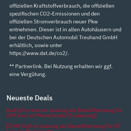
offiziellen Kraftstoffverbrauch, die offiziellen
spezifischen CO2-Emissionen und den
offiziellen Stromverbrauch neuer Pkw
entnehmen. Dieser ist in allen Autohäusern und
bei der Deutschen Automobil Treuhand GmbH
erhältlich, sowie unter
https://www.dat.de/co2/.
** Partnerlink. Bei Nutzung erhalten wir ggf.
eine Vergütung.
Neueste Deals
Audi Q4 e-tron im Leasing als Bestellfahrzeug für
549 Euro im Monat brutto [Eroberung]
💥 VW Golf im Leasing als Bestellfahrzeug für 87