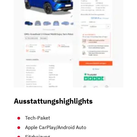
Ausstattungshighlights
Tech-Paket
Apple CarPlay/Android Auto
Sitzheizung