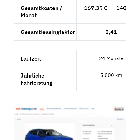
Gesamtkosten /
167,39 €
140,67 €
Monat
Gesamtleasingfaktor
0,41
Laufzeit
24 Monate
Jährliche
5.000 km
Fahrleistung