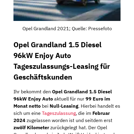
Opel Grandland 2021; Quelle: Pressefoto
Opel Grandland 1.5 Diesel
96kW Enjoy Auto
Tageszulassungs-Leasing für
Geschäftskunden
Ihr bekommt den
Opel Grandland 1.5 Diesel
96kW Enjoy Auto
aktuell für nur
99 Euro im
Monat netto
bei
Null-Leasing
. Hierbei handelt es
sich um eine
Tageszulassung
, die im
Februar
2024
zugelassen worden ist und seitdem erst
zwölf Kilometer
zurückgelegt hat. Der Opel