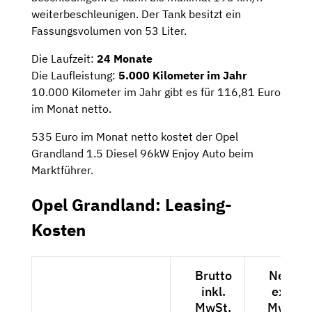
weiterbeschleunigen. Der Tank besitzt ein
Fassungsvolumen von 53 Liter.
Die Laufzeit:
24 Monate
Die Laufleistung:
5.000 Kilometer im Jahr
10.000 Kilometer im Jahr gibt es für 116,81 Euro
im Monat netto.
535 Euro im Monat netto kostet der Opel
Grandland 1.5 Diesel 96kW Enjoy Auto beim
Marktführer.
Opel Grandland: Leasing-
Kosten
Brutto
Netto
inkl.
exkl.
MwSt.
MwSt.