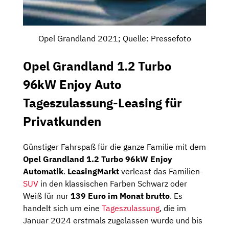
Opel Grandland 2021; Quelle: Pressefoto
Opel Grandland 1.2 Turbo
96kW Enjoy Auto
Tageszulassung-Leasing für
Privatkunden
Günstiger Fahrspaß für die ganze Familie mit dem
Opel Grandland 1.2 Turbo 96kW Enjoy
Automatik
.
LeasingMarkt
verleast das Familien-
SUV
in den klassischen Farben Schwarz oder
Weiß für nur
139 Euro im Monat brutto
. Es
handelt sich um eine
Tageszulassung
, die im
Januar 2024 erstmals zugelassen wurde und bis