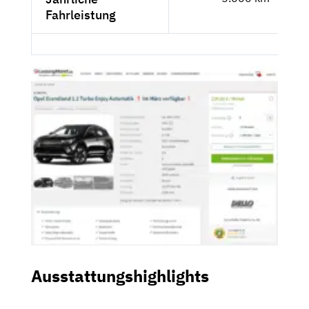
Fahrleistung
Ausstattungshighlights