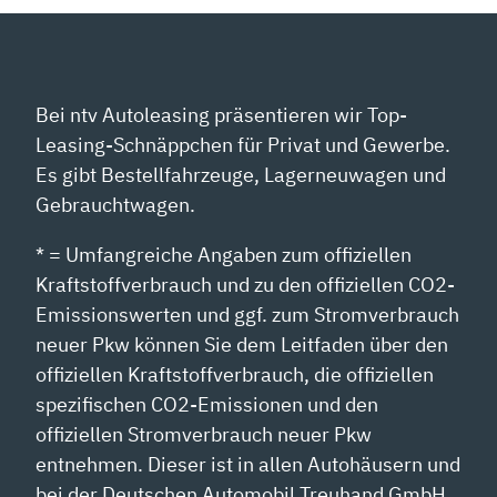
Bei ntv Autoleasing präsentieren wir Top-
Leasing-Schnäppchen für Privat und Gewerbe.
Es gibt Bestellfahrzeuge, Lagerneuwagen und
Gebrauchtwagen.
* = Umfangreiche Angaben zum offiziellen
Kraftstoffverbrauch und zu den offiziellen CO2-
Emissionswerten und ggf. zum Stromverbrauch
neuer Pkw können Sie dem Leitfaden über den
offiziellen Kraftstoffverbrauch, die offiziellen
spezifischen CO2-Emissionen und den
offiziellen Stromverbrauch neuer Pkw
entnehmen. Dieser ist in allen Autohäusern und
bei der Deutschen Automobil Treuhand GmbH