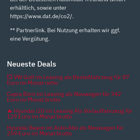
erhältlich, sowie unter
https://www.dat.de/co2/.
** Partnerlink. Bei Nutzung erhalten wir ggf.
eine Vergütung.
Neueste Deals
💥 VW Golf im Leasing als Bestellfahrzeug für 87
Euro im Monat netto
Cupra Born im Leasing als Neuwagen für 342
Euro im Monat brutto
🔥 Hyundai i20 im Leasing Als Vorlauffahrzeug für
129 Euro im Monat brutto
Hyundai Bayon im Auto-Abo als Neuwagen für
259 Euro im Monat brutto