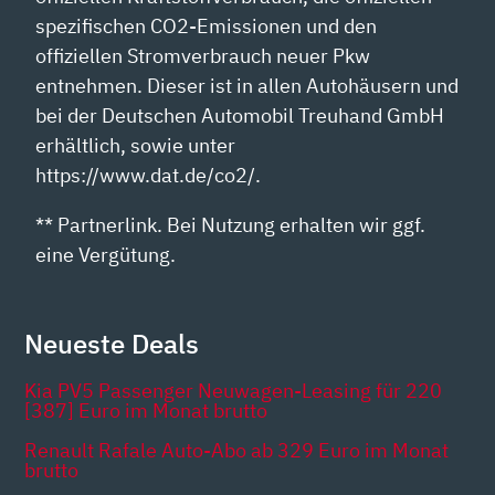
spezifischen CO2-Emissionen und den
offiziellen Stromverbrauch neuer Pkw
entnehmen. Dieser ist in allen Autohäusern und
bei der Deutschen Automobil Treuhand GmbH
erhältlich, sowie unter
https://www.dat.de/co2/.
** Partnerlink. Bei Nutzung erhalten wir ggf.
eine Vergütung.
Neueste Deals
Kia PV5 Passenger Neuwagen-Leasing für 220
[387] Euro im Monat brutto
Renault Rafale Auto-Abo ab 329 Euro im Monat
brutto