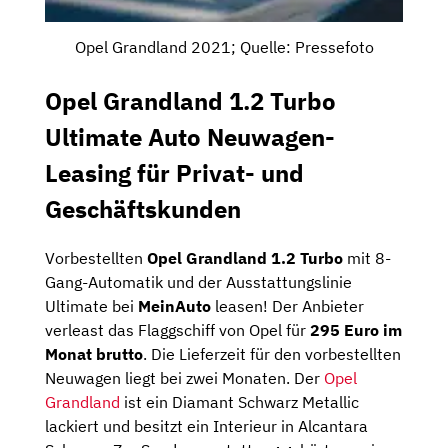
Opel Grandland 2021; Quelle: Pressefoto
Opel Grandland 1.2 Turbo
Ultimate Auto Neuwagen-
Leasing für Privat- und
Geschäftskunden
Vorbestellten
Opel Grandland 1.2 Turbo
mit 8-
Gang-Automatik und der Ausstattungslinie
Ultimate bei
MeinAuto
leasen! Der Anbieter
verleast das Flaggschiff von Opel für
295 Euro im
Monat brutto
. Die Lieferzeit für den vorbestellten
Neuwagen liegt bei zwei Monaten. Der
Opel
Grandland
ist ein Diamant Schwarz Metallic
lackiert und besitzt ein Interieur in Alcantara