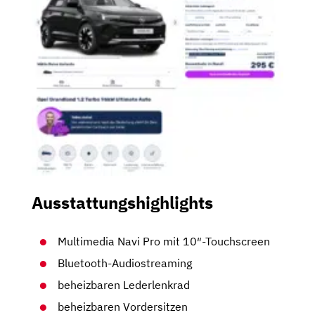
Ausstattungshighlights
Multimedia Navi Pro mit 10″-Touchscreen
Bluetooth-Audiostreaming
beheizbaren Lederlenkrad
beheizbaren Vordersitzen