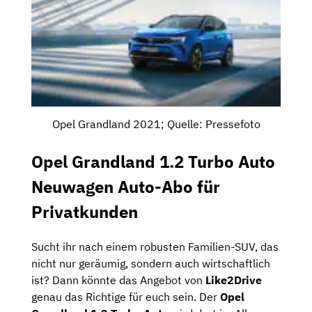
Opel Grandland 2021; Quelle: Pressefoto
Opel Grandland 1.2 Turbo Auto
Neuwagen Auto-Abo für
Privatkunden
Sucht ihr nach einem robusten Familien-SUV, das
nicht nur geräumig, sondern auch wirtschaftlich
ist? Dann könnte das Angebot von
Like2Drive
genau das Richtige für euch sein. Der
Opel