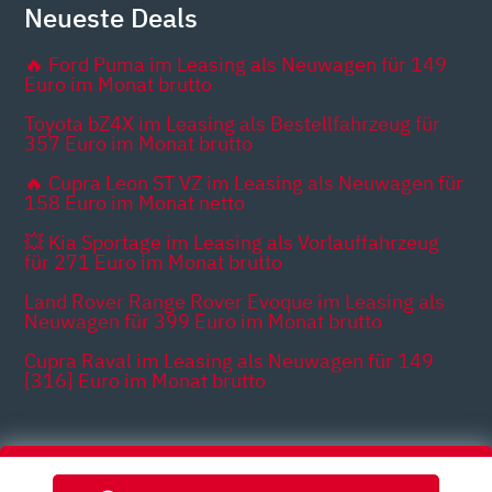
Neueste Deals
🔥 Ford Puma im Leasing als Neuwagen für 149
Euro im Monat brutto
Toyota bZ4X im Leasing als Bestellfahrzeug für
357 Euro im Monat brutto
🔥 Cupra Leon ST VZ im Leasing als Neuwagen für
158 Euro im Monat netto
💥 Kia Sportage im Leasing als Vorlauffahrzeug
für 271 Euro im Monat brutto
Land Rover Range Rover Evoque im Leasing als
Neuwagen für 399 Euro im Monat brutto
Cupra Raval im Leasing als Neuwagen für 149
[316] Euro im Monat brutto
Themen