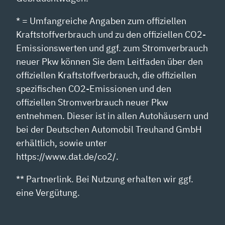
* = Umfangreiche Angaben zum offiziellen
Kraftstoffverbrauch und zu den offiziellen CO2-
Emissionswerten und ggf. zum Stromverbrauch
neuer Pkw können Sie dem Leitfaden über den
offiziellen Kraftstoffverbrauch, die offiziellen
spezifischen CO2-Emissionen und den
offiziellen Stromverbrauch neuer Pkw
entnehmen. Dieser ist in allen Autohäusern und
bei der Deutschen Automobil Treuhand GmbH
erhältlich, sowie unter
https://www.dat.de/co2/.
** Partnerlink. Bei Nutzung erhalten wir ggf.
eine Vergütung.