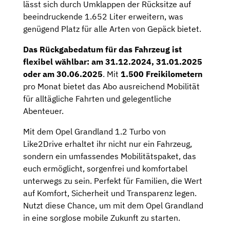
lässt sich durch Umklappen der Rücksitze auf
beeindruckende 1.652 Liter erweitern, was
genügend Platz für alle Arten von Gepäck bietet.
Das Rückgabedatum für das Fahrzeug ist
flexibel wählbar: am 31.12.2024, 31.01.2025
oder am 30.06.2025
. Mit
1.500 Freikilometern
pro Monat bietet das Abo ausreichend Mobilität
für alltägliche Fahrten und gelegentliche
Abenteuer.
Mit dem Opel Grandland 1.2 Turbo von
Like2Drive erhaltet ihr nicht nur ein Fahrzeug,
sondern ein umfassendes Mobilitätspaket, das
euch ermöglicht, sorgenfrei und komfortabel
unterwegs zu sein. Perfekt für Familien, die Wert
auf Komfort, Sicherheit und Transparenz legen.
Nutzt diese Chance, um mit dem Opel Grandland
in eine sorglose mobile Zukunft zu starten.