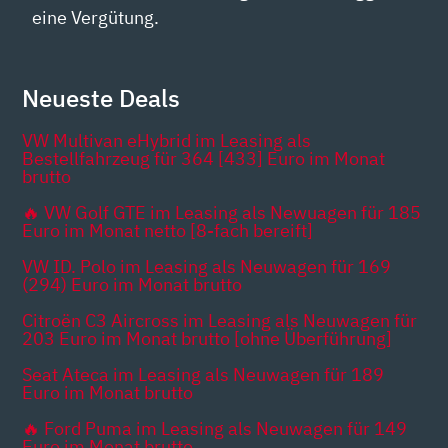
eine Vergütung.
Neueste Deals
VW Multivan eHybrid im Leasing als
Bestellfahrzeug für 364 [433] Euro im Monat
brutto
🔥 VW Golf GTE im Leasing als Newuagen für 185
Euro im Monat netto [8-fach bereift]
VW ID. Polo im Leasing als Neuwagen für 169
(294) Euro im Monat brutto
Citroën C3 Aircross im Leasing als Neuwagen für
203 Euro im Monat brutto [ohne Überführung]
Seat Ateca im Leasing als Neuwagen für 189
Euro im Monat brutto
🔥 Ford Puma im Leasing als Neuwagen für 149
Euro im Monat brutto