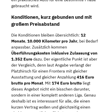
gebraucht wird.
Konditionen, kurz gebunden und mit
großem Preisabstand
Die Konditionen bleiben übersichtlich:
12
Monate
,
10.000 Kilometer pro Jahr
, bei Bedarf
anpassbar. Zusätzlich kommen
Überführungskosten inklusive Zulassung von
1.352 Euro
dazu. Der eigentliche Punkt ist aber
der Vergleich, denn laut Angabe verlangt der
Platzhirsch für einen Frontera mit gleicher
Ausstattung und gleicher Anzahlung
416 Euro
brutto pro Monat
. Mit
174 Euro brutto
liegt
dieses Angebot nicht ein bisschen darunter,
sondern in einer komplett anderen Liga. Genau
deshalb ist es interessant für alle, die einen
kurzen Vertrag wollen und gleichzeitig einen