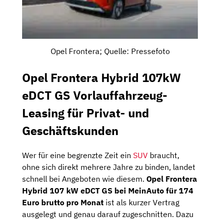
Opel Frontera; Quelle: Pressefoto
Opel Frontera Hybrid 107kW
eDCT GS Vorlauffahrzeug-
Leasing für Privat- und
Geschäftskunden
Wer für eine begrenzte Zeit ein
SUV
braucht,
ohne sich direkt mehrere Jahre zu binden, landet
schnell bei Angeboten wie diesem.
Opel Frontera
Hybrid 107 kW eDCT GS bei MeinAuto für 174
Euro brutto pro Monat
ist als kurzer Vertrag
ausgelegt und genau darauf zugeschnitten. Dazu