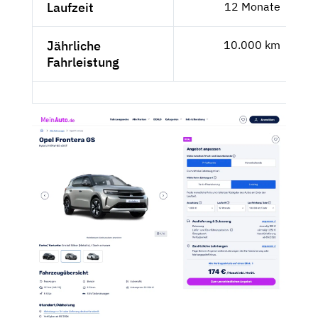
Laufzeit
12 Monate
Jährliche
10.000 km
Fahrleistung