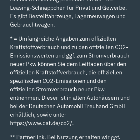
Leasing-Schnäppchen für Privat und Gewerbe.
Es gibt Bestellfahrzeuge, Lagerneuwagen und
Gebrauchtwagen.
* = Umfangreiche Angaben zum offiziellen
Kraftstoffverbrauch und zu den offiziellen CO2-
Emissionswerten und ggf. zum Stromverbrauch
neuer Pkw können Sie dem Leitfaden über den
offiziellen Kraftstoffverbrauch, die offiziellen
spezifischen CO2-Emissionen und den
offiziellen Stromverbrauch neuer Pkw
entnehmen. Dieser ist in allen Autohäusern und
bei der Deutschen Automobil Treuhand GmbH
erhältlich, sowie unter
https://www.dat.de/co2/.
** Partnerlink. Bei Nutzung erhalten wir ggf.