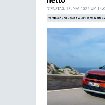
netto
DIENSTAG, 13. MAI 2025 UM 14:
Verbrauch und Umwelt WLTP: kombiniert: 5,2