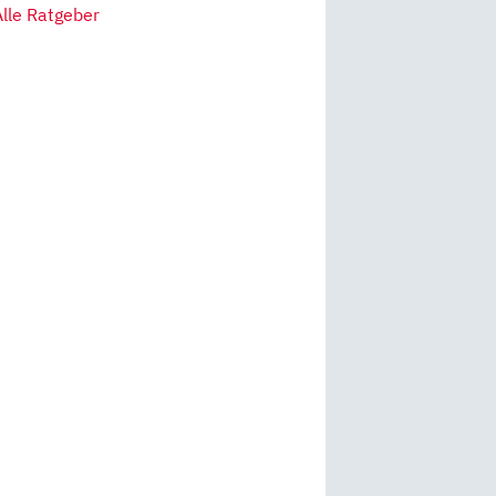
Alle Ratgeber