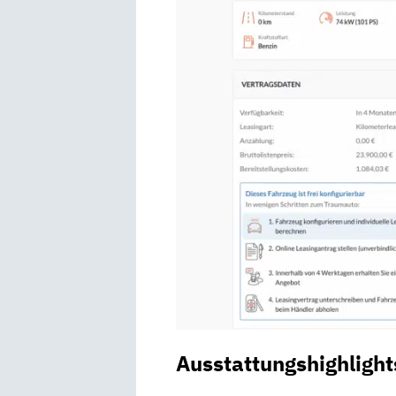
Ausstattungshighlight