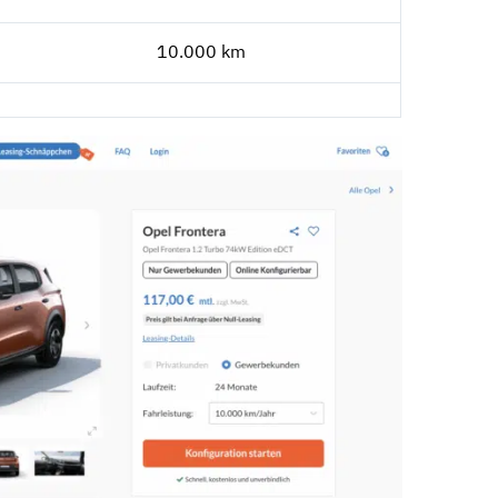
10.000 km