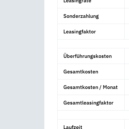
Leasingrate
Sonderzahlung
Leasingfaktor
Überführungskosten
Gesamtkosten
Gesamtkosten / Monat
Gesamtleasingfaktor
Laufzeit