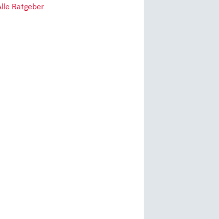
Alle Ratgeber