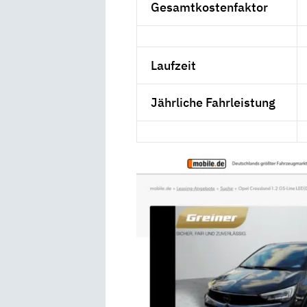
Gesamtkostenfaktor
Laufzeit
Jährliche Fahrleistung