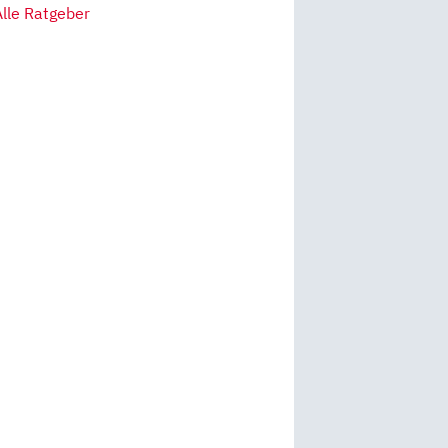
Alle Ratgeber