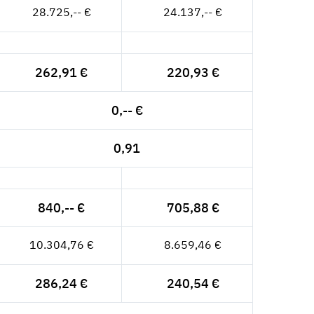
28.725,-- €
24.137,-- €
262,91 €
220,93 €
0,-- €
0,91
840,-- €
705,88 €
10.304,76 €
8.659,46 €
286,24 €
240,54 €