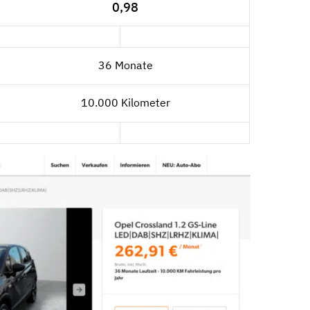
0,98
36 Monate
10.000 Kilometer