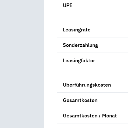
UPE
Leasingrate
Sonderzahlung
Leasingfaktor
Überführungskosten
Gesamtkosten
Gesamtkosten / Monat