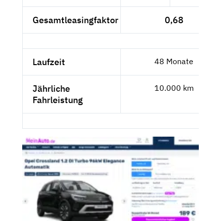
Gesamtleasingfaktor
0,68
Laufzeit
48 Monate
Jährliche
10.000 km
Fahrleistung