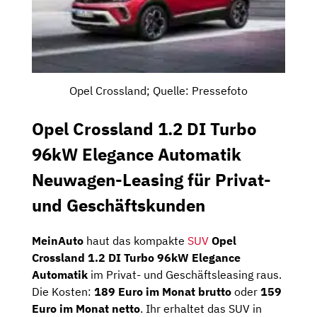
Opel Crossland; Quelle: Pressefoto
Opel Crossland 1.2 DI Turbo
96kW Elegance Automatik
Neuwagen-Leasing für Privat-
und Geschäftskunden
MeinAuto
haut das kompakte
SUV
Opel
Crossland 1.2 DI Turbo 96kW Elegance
Automatik
im Privat- und Geschäftsleasing raus.
Die Kosten:
189 Euro im Monat brutto
oder
159
Euro im Monat netto
. Ihr erhaltet das SUV in