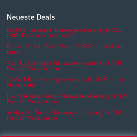
Neueste Deals
Kia PV5 Passenger Neuwagen-Leasing für 220
[387] Euro im Monat brutto
Renault Rafale Auto-Abo ab 329 Euro im Monat
brutto
Audi A3 Sportback Neuwagen-Leasing für 428
Euro im Monat brutto
💥 VW T-Roc Neuwagen-Leasing für 88 Euro im
Monat netto
Hyundai Kona Elektro Neuwagen-Leasing für 129
Euro im Monat netto
🔥 Hyundai Tucson Neuwagen-Leasing für 118
Euro im Monat netto