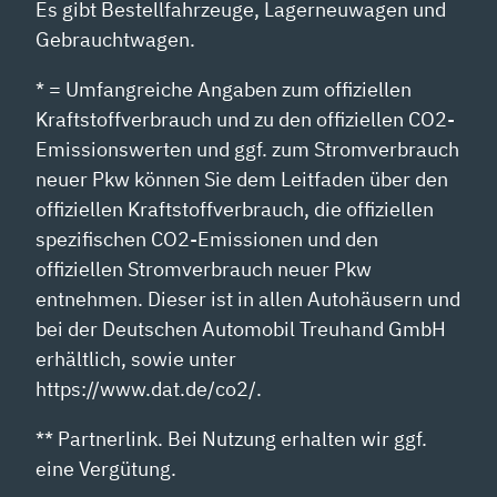
Es gibt Bestellfahrzeuge, Lagerneuwagen und
Gebrauchtwagen.
* = Umfangreiche Angaben zum offiziellen
Kraftstoffverbrauch und zu den offiziellen CO2-
Emissionswerten und ggf. zum Stromverbrauch
neuer Pkw können Sie dem Leitfaden über den
offiziellen Kraftstoffverbrauch, die offiziellen
spezifischen CO2-Emissionen und den
offiziellen Stromverbrauch neuer Pkw
entnehmen. Dieser ist in allen Autohäusern und
bei der Deutschen Automobil Treuhand GmbH
erhältlich, sowie unter
https://www.dat.de/co2/.
** Partnerlink. Bei Nutzung erhalten wir ggf.
eine Vergütung.