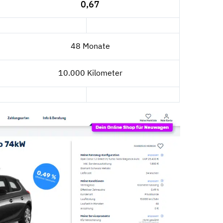
0,67
48 Monate
10.000 Kilometer