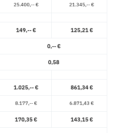
25.400,-- €
21.345,-- €
149,-- €
125,21 €
0,-- €
0,58
1.025,-- €
861,34 €
8.177,-- €
6.871,43 €
170,35 €
143,15 €