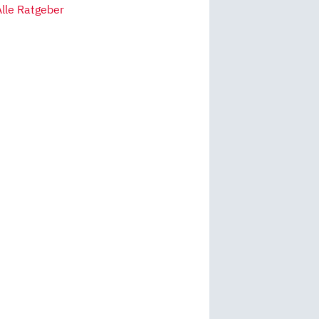
Alle Ratgeber