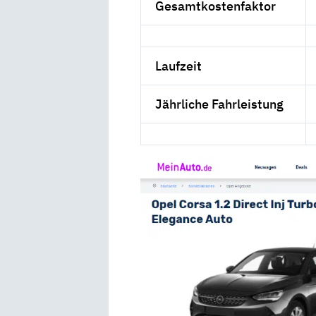
Gesamtkostenfaktor
Laufzeit
Jährliche Fahrleistung