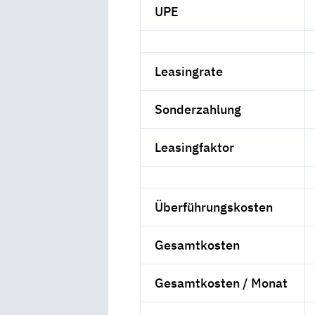
UPE
Leasingrate
Sonderzahlung
Leasingfaktor
Überführungskosten
Gesamtkosten
Gesamtkosten / Monat