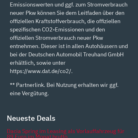
Emissionswerten und ggf. zum Stromverbrauch
neuer Pkw können Sie dem Leitfaden über den
offiziellen Kraftstoffverbrauch, die offiziellen
spezifischen CO2-Emissionen und den
offiziellen Stromverbrauch neuer Pkw
entnehmen. Dieser ist in allen Autohäusern und
bei der Deutschen Automobil Treuhand GmbH
erhältlich, sowie unter
https://www.dat.de/co2/.
** Partnerlink. Bei Nutzung erhalten wir ggf.
eine Vergütung.
Neueste Deals
Dacia Spring im Leasing als Vorlauffahrzeug für
89 Euro im Monat brutto