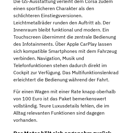
Die GS-Ausstattung verleiht dem Corsa zudem
einen sportlicheren Charakter als den
schlichteren Einstiegsversionen.
Leichtmetallräder runden den Auftritt ab. Der
Innenraum bleibt funktional und modern. Ein
Touchscreen übernimmt die zentrale Bedienung
des Infotainments. Über Apple CarPlay lassen
sich kompatible Smartphones mit dem Fahrzeug
verbinden. Navigation, Musik und
Telefonfunktionen stehen dadurch direkt im
Cockpit zur Verfügung. Das Multifunktionslenkrad
erleichtert die Bedienung während der Fahrt.
Für einen Wagen mit einer Rate knapp oberhalb
von 100 Euro ist das Paket bemerkenswert
vollständig. Teure Luxusdetails fehlen, die im
Alltag relevanten Funktionen sind dagegen
vorhanden.