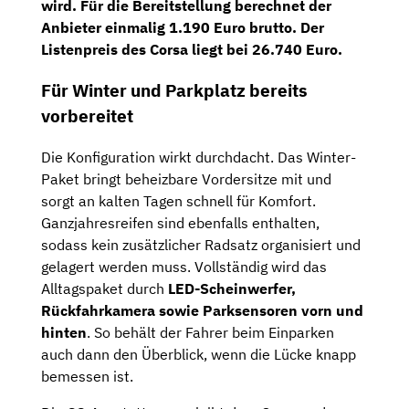
wird. Für die Bereitstellung berechnet der
Anbieter einmalig 1.190 Euro brutto. Der
Listenpreis des Corsa liegt bei 26.740 Euro.
Für Winter und Parkplatz bereits
vorbereitet
Die Konfiguration wirkt durchdacht. Das Winter-
Paket bringt beheizbare Vordersitze mit und
sorgt an kalten Tagen schnell für Komfort.
Ganzjahresreifen sind ebenfalls enthalten,
sodass kein zusätzlicher Radsatz organisiert und
gelagert werden muss. Vollständig wird das
Alltagspaket durch
LED-Scheinwerfer,
Rückfahrkamera sowie Parksensoren vorn und
hinten
. So behält der Fahrer beim Einparken
auch dann den Überblick, wenn die Lücke knapp
bemessen ist.