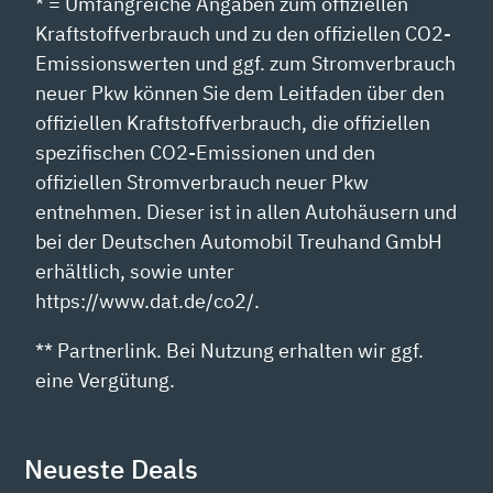
* = Umfangreiche Angaben zum offiziellen
Kraftstoffverbrauch und zu den offiziellen CO2-
Emissionswerten und ggf. zum Stromverbrauch
neuer Pkw können Sie dem Leitfaden über den
offiziellen Kraftstoffverbrauch, die offiziellen
spezifischen CO2-Emissionen und den
offiziellen Stromverbrauch neuer Pkw
entnehmen. Dieser ist in allen Autohäusern und
bei der Deutschen Automobil Treuhand GmbH
erhältlich, sowie unter
https://www.dat.de/co2/.
** Partnerlink. Bei Nutzung erhalten wir ggf.
eine Vergütung.
Neueste Deals