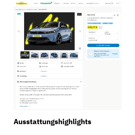
Ausstattungshighlights