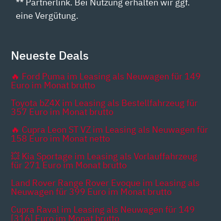
** Partnerlink. Bei Nutzung erhalten wir ggf.
eine Vergütung.
Neueste Deals
🔥 Ford Puma im Leasing als Neuwagen für 149
Euro im Monat brutto
Toyota bZ4X im Leasing als Bestellfahrzeug für
357 Euro im Monat brutto
🔥 Cupra Leon ST VZ im Leasing als Neuwagen für
158 Euro im Monat netto
💥 Kia Sportage im Leasing als Vorlauffahrzeug
für 271 Euro im Monat brutto
Land Rover Range Rover Evoque im Leasing als
Neuwagen für 399 Euro im Monat brutto
Cupra Raval im Leasing als Neuwagen für 149
[316] Euro im Monat brutto