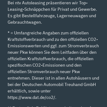
Bei ntv Autoleasing präsentieren wir Top-
Leasing-Schnäppchen für Privat und Gewerbe.
Es gibt Bestellfahrzeuge, Lagerneuwagen und
Gebrauchtwagen.
* = Umfangreiche Angaben zum offiziellen
Kraftstoffverbrauch und zu den offiziellen CO2-
Emissionswerten und ggf. zum Stromverbrauch
neuer Pkw können Sie dem Leitfaden über den
offiziellen Kraftstoffverbrauch, die offiziellen
spezifischen CO2-Emissionen und den
offiziellen Stromverbrauch neuer Pkw
entnehmen. Dieser ist in allen Autohäusern und
bei der Deutschen Automobil Treuhand GmbH
erhältlich, sowie unter
https://www.dat.de/co2/.