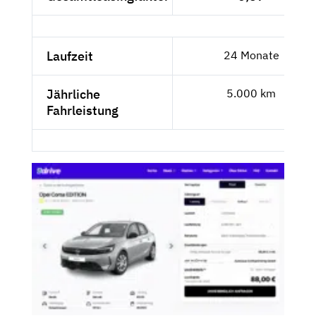
Laufzeit
24 Monate
Jährliche
5.000 km
Fahrleistung