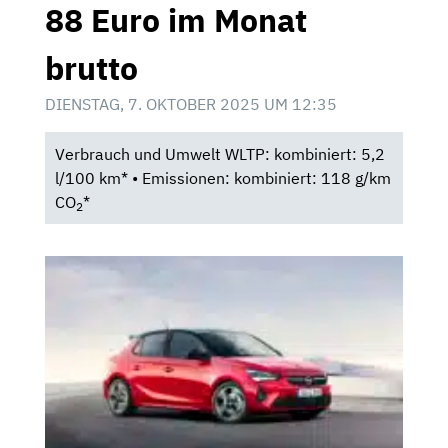
88 Euro im Monat
brutto
DIENSTAG, 7. OKTOBER 2025 UM 12:35
Verbrauch und Umwelt WLTP: kombiniert: 5,2
l/100 km* • Emissionen: kombiniert: 118 g/km
CO
*
2