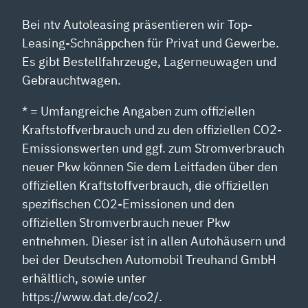
Bei ntv Autoleasing präsentieren wir Top-
Leasing-Schnäppchen für Privat und Gewerbe.
Es gibt Bestellfahrzeuge, Lagerneuwagen und
Gebrauchtwagen.
* = Umfangreiche Angaben zum offiziellen
Kraftstoffverbrauch und zu den offiziellen CO2-
Emissionswerten und ggf. zum Stromverbrauch
neuer Pkw können Sie dem Leitfaden über den
offiziellen Kraftstoffverbrauch, die offiziellen
spezifischen CO2-Emissionen und den
offiziellen Stromverbrauch neuer Pkw
entnehmen. Dieser ist in allen Autohäusern und
bei der Deutschen Automobil Treuhand GmbH
erhältlich, sowie unter
https://www.dat.de/co2/.