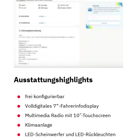
Ausstattungshighlights
frei konfigurierbar
Volldigitales 7“-Fahrerinfodisplay
Multimedia Radio mit 10˝-Touchscreen
Klimaanlage
LED-Scheinwerfer und LED-Rückleuchten