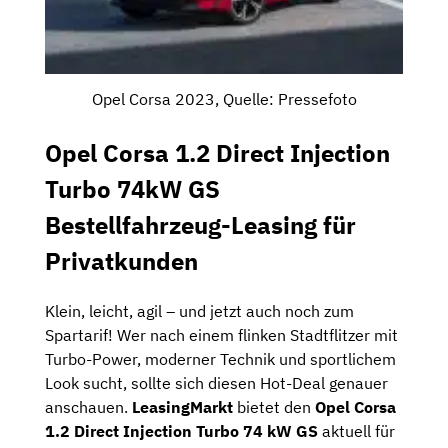
Opel Corsa 2023, Quelle: Pressefoto
Opel Corsa 1.2 Direct Injection
Turbo 74kW GS
Bestellfahrzeug-Leasing für
Privatkunden
Klein, leicht, agil – und jetzt auch noch zum
Spartarif! Wer nach einem flinken Stadtflitzer mit
Turbo-Power, moderner Technik und sportlichem
Look sucht, sollte sich diesen Hot-Deal genauer
anschauen.
LeasingMarkt
bietet den
Opel Corsa
1.2 Direct Injection Turbo 74 kW GS
aktuell für