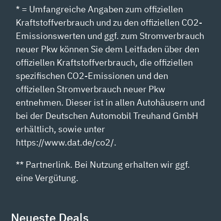
* = Umfangreiche Angaben zum offiziellen
Kraftstoffverbrauch und zu den offiziellen CO2-
Emissionswerten und ggf. zum Stromverbrauch
neuer Pkw können Sie dem Leitfaden über den
offiziellen Kraftstoffverbrauch, die offiziellen
spezifischen CO2-Emissionen und den
offiziellen Stromverbrauch neuer Pkw
entnehmen. Dieser ist in allen Autohäusern und
bei der Deutschen Automobil Treuhand GmbH
erhältlich, sowie unter
https://www.dat.de/co2/.
** Partnerlink. Bei Nutzung erhalten wir ggf.
eine Vergütung.
Neueste Deals