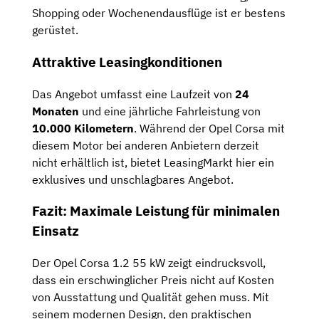
Shopping oder Wochenendausflüge ist er bestens
gerüstet.
Attraktive Leasingkonditionen
Das Angebot umfasst eine Laufzeit von
24
Monaten
und eine jährliche Fahrleistung von
10.000 Kilometern
. Während der Opel Corsa mit
diesem Motor bei anderen Anbietern derzeit
nicht erhältlich ist, bietet LeasingMarkt hier ein
exklusives und unschlagbares Angebot.
Fazit: Maximale Leistung für minimalen
Einsatz
Der Opel Corsa 1.2 55 kW zeigt eindrucksvoll,
dass ein erschwinglicher Preis nicht auf Kosten
von Ausstattung und Qualität gehen muss. Mit
seinem modernen Design, den praktischen