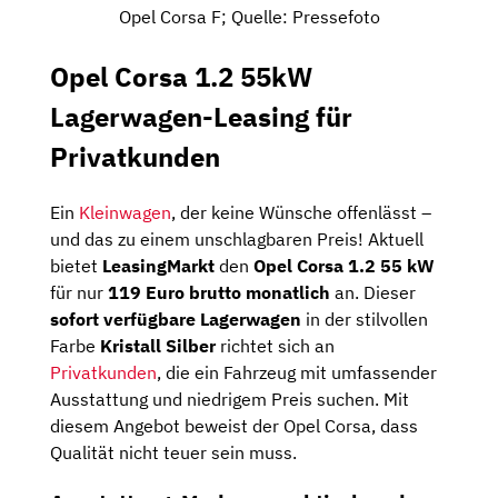
Opel Corsa F; Quelle: Pressefoto
Opel Corsa 1.2 55kW
Lagerwagen-Leasing für
Privatkunden
Ein
Kleinwagen
, der keine Wünsche offenlässt –
und das zu einem unschlagbaren Preis! Aktuell
bietet
LeasingMarkt
den
Opel Corsa 1.2 55 kW
für nur
119 Euro brutto monatlich
an. Dieser
sofort verfügbare Lagerwagen
in der stilvollen
Farbe
Kristall Silber
richtet sich an
Privatkunden
, die ein Fahrzeug mit umfassender
Ausstattung und niedrigem Preis suchen. Mit
diesem Angebot beweist der Opel Corsa, dass
Qualität nicht teuer sein muss.