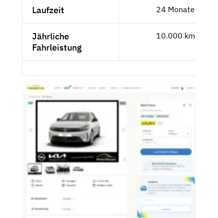
Laufzeit
24 Monate
Jährliche
10.000 km
Fahrleistung