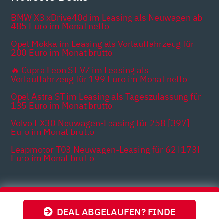
BMW X3 xDrive40d im Leasing als Neuwagen ab
485 Euro im Monat netto
Opel Mokka im Leasing als Vorlauffahrzeug für
200 Euro im Monat brutto
🔥 Cupra Leon ST VZ im Leasing als
Vorlauffahrzeug für 199 Euro im Monat netto
Opel Astra ST im Leasing als Tageszulassung für
135 Euro im Monat brutto
Volvo EX30 Neuwagen-Leasing für 258 [397]
Euro im Monat brutto
Leapmotor T03 Neuwagen-Leasing für 62 [173]
Euro im Monat brutto
Themen
DEAL ABGELAUFEN? FINDE