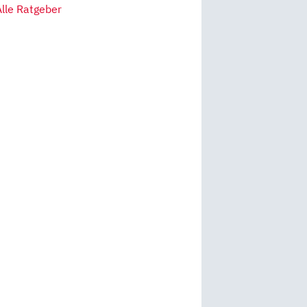
Alle Ratgeber