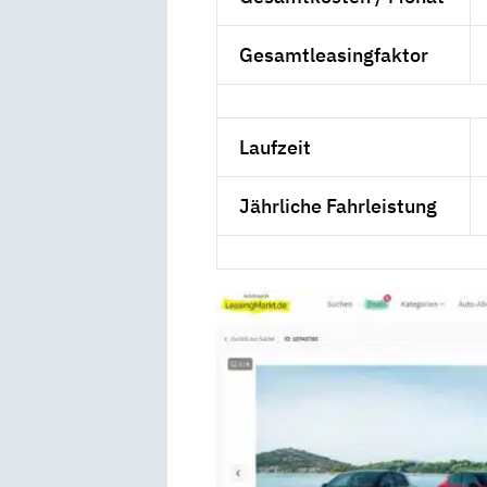
Gesamtleasingfaktor
Laufzeit
Jährliche Fahrleistung