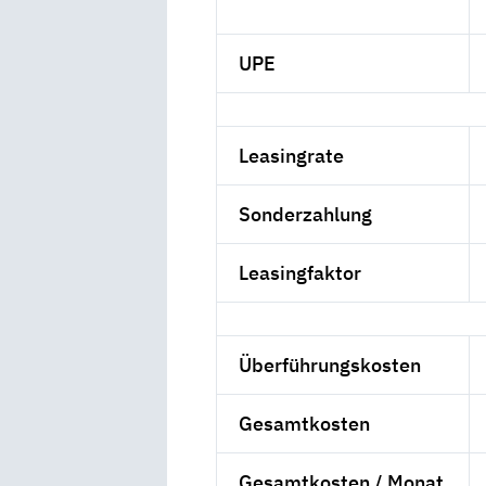
UPE
Leasingrate
Sonderzahlung
Leasingfaktor
Überführungskosten
Gesamtkosten
Gesamtkosten / Monat