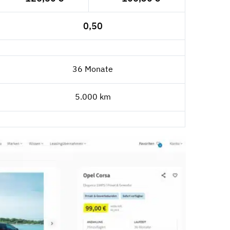
0,50
36 Monate
5.000 km