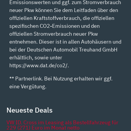
Emissionswerten und ggf. zum Stromverbrauch
neuer Pkw können Sie dem Leitfaden über den
offiziellen Kraftstoffverbrauch, die offiziellen
spezifischen CO2-Emissionen und den
offiziellen Stromverbrauch neuer Pkw
entnehmen. Dieser ist in allen Autohäusern und
bei der Deutschen Automobil Treuhand GmbH
erhältlich, sowie unter
https://www.dat.de/co2/.
** Partnerlink. Bei Nutzung erhalten wir ggf.
eine Vergütung.
Neueste Deals
VW ID. Cross im Leasing als Bestellfahrzeug für
229 (271) Euro im Monat netto