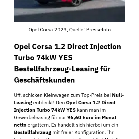
Opel Corsa 2023, Quelle: Pressefoto
Opel Corsa 1.2 Direct Injection
Turbo 74kW YES
Bestellfahrzeug-Leasing für
Geschäftskunden
Uff, schicken Kleinwagen zum Top-Preis bei
Null-
Leasing
entdeckt! Den
Opel Corsa 1.2 Direct
Injection Turbo 74kW YES
kann man im
Gewerbeleasing für nur
96,60 Euro im Monat
netto
ergattern. Es handelt sich hierbei um ein
Bestellfahrzeug
mit freier Konfiguration. Ihr