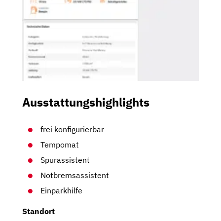
Ausstattungshighlights
frei konfigurierbar
Tempomat
Spurassistent
Notbremsassistent
Einparkhilfe
Standort