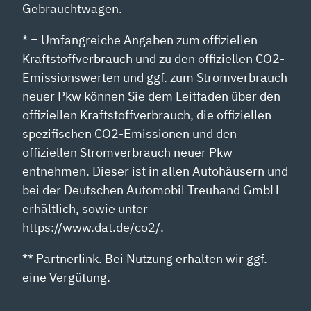
Gebrauchtwagen.
* = Umfangreiche Angaben zum offiziellen
Kraftstoffverbrauch und zu den offiziellen CO2-
Emissionswerten und ggf. zum Stromverbrauch
neuer Pkw können Sie dem Leitfaden über den
offiziellen Kraftstoffverbrauch, die offiziellen
spezifischen CO2-Emissionen und den
offiziellen Stromverbrauch neuer Pkw
entnehmen. Dieser ist in allen Autohäusern und
bei der Deutschen Automobil Treuhand GmbH
erhältlich, sowie unter
https://www.dat.de/co2/.
** Partnerlink. Bei Nutzung erhalten wir ggf.
eine Vergütung.