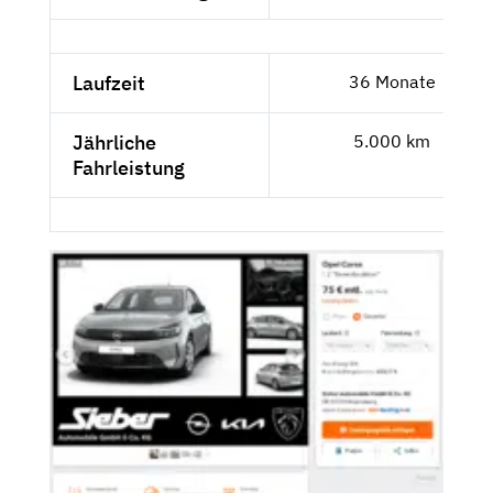
Laufzeit
36 Monate
Jährliche
5.000 km
Fahrleistung