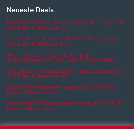
Neueste Deals
BMW X3 xDrive40d im Leasing als Neuwagen ab
485 Euro im Monat netto
Opel Mokka im Leasing als Vorlauffahrzeug für
200 Euro im Monat brutto
🔥 Cupra Leon ST VZ im Leasing als
Vorlauffahrzeug für 199 Euro im Monat netto
Opel Astra ST im Leasing als Tageszulassung für
135 Euro im Monat brutto
Volvo EX30 Neuwagen-Leasing für 258 [397]
Euro im Monat brutto
Leapmotor T03 Neuwagen-Leasing für 62 [173]
Euro im Monat brutto