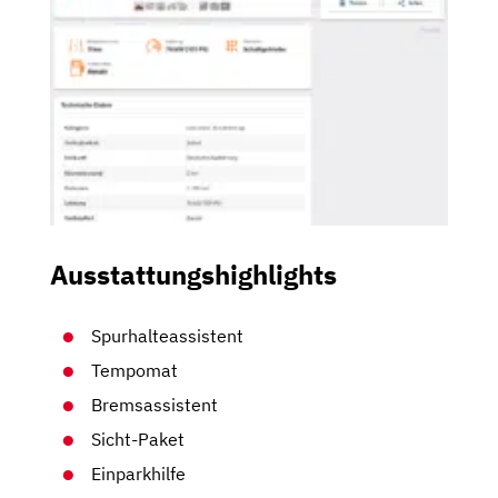
Ausstattungshighlights
Spurhalteassistent
Tempomat
Bremsassistent
Sicht-Paket
Einparkhilfe