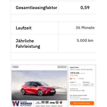
Gesamtleasingfaktor
0,59
Laufzeit
36 Monate
Jährliche
5.000 km
Fahrleistung