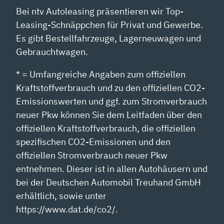
Bei ntv Autoleasing präsentieren wir Top-
Leasing-Schnäppchen für Privat und Gewerbe.
Es gibt Bestellfahrzeuge, Lagerneuwagen und
Gebrauchtwagen.
* = Umfangreiche Angaben zum offiziellen
Kraftstoffverbrauch und zu den offiziellen CO2-
Emissionswerten und ggf. zum Stromverbrauch
neuer Pkw können Sie dem Leitfaden über den
offiziellen Kraftstoffverbrauch, die offiziellen
spezifischen CO2-Emissionen und den
offiziellen Stromverbrauch neuer Pkw
entnehmen. Dieser ist in allen Autohäusern und
bei der Deutschen Automobil Treuhand GmbH
erhältlich, sowie unter
https://www.dat.de/co2/.