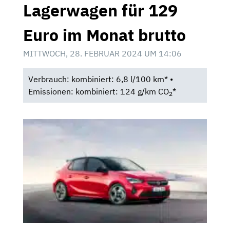
Lagerwagen für 129
Euro im Monat brutto
MITTWOCH, 28. FEBRUAR 2024 UM 14:06
Verbrauch: kombiniert: 6,8 l/100 km* •
Emissionen: kombiniert: 124 g/km CO
*
2