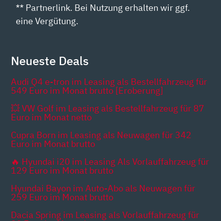
** Partnerlink. Bei Nutzung erhalten wir ggf.
eine Vergütung.
Neueste Deals
Audi Q4 e-tron im Leasing als Bestellfahrzeug für
549 Euro im Monat brutto [Eroberung]
💥 VW Golf im Leasing als Bestellfahrzeug für 87
Euro im Monat netto
Cupra Born im Leasing als Neuwagen für 342
Euro im Monat brutto
🔥 Hyundai i20 im Leasing Als Vorlauffahrzeug für
129 Euro im Monat brutto
Hyundai Bayon im Auto-Abo als Neuwagen für
259 Euro im Monat brutto
Dacia Spring im Leasing als Vorlauffahrzeug für