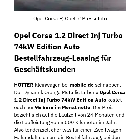
Opel Corsa F; Quelle: Pressefoto
Opel Corsa 1.2 Direct Inj Turbo
74kW Edition Auto
Bestellfahrzeug-Leasing für
Geschäftskunden
HOTTER
Kleinwagen bei
mobile.de
schnappen.
Der Dynamik Orange Metallic farbene
Opel Corsa
1.2 Direct Inj Turbo 74kW Edition Auto
kostet
euch nur
95 Euro im Monat netto
. Der Preis
bezieht sich auf die Laufzeit von 24 Monaten und
die Laufleistung von 5.000 Kilometer im Jahr.
Also tendenziell eher was für einen Zweitwagen.
Es handelt sich um ein Bestellfahrzeug, bei dem