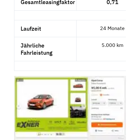
Gesamtleasingfaktor
0,71
Laufzeit
24 Monate
Jährliche
5.000 km
Fahrleistung