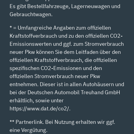
Es gibt Bestellfahrzeuge, Lagerneuwagen und
Gebrauchtwagen.
* = Umfangreiche Angaben zum offiziellen
Kraftstoffverbrauch und zu den offiziellen CO2-
Emissionswerten und ggf. zum Stromverbrauch
neuer Pkw können Sie dem Leitfaden über den
offiziellen Kraftstoffverbrauch, die offiziellen
spezifischen CO2-Emissionen und den
offiziellen Stromverbrauch neuer Pkw
entnehmen. Dieser ist in allen Autohäusern und
bei der Deutschen Automobil Treuhand GmbH
erhältlich, sowie unter
https://www.dat.de/co2/.
** Partnerlink. Bei Nutzung erhalten wir ggf.
eine Vergütung.