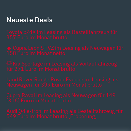
Neueste Deals
Toyota bZ4X im Leasing als Bestellfahrzeug für
357 Euro im Monat brutto
🔥 Cupra Leon ST VZ im Leasing als Neuwagen für
158 Euro im Monat netto
💥 Kia Sportage im Leasing als Vorlauffahrzeug
für 271 Euro im Monat brutto
Land Rover Range Rover Evoque im Leasing als
Neuwagen für 399 Euro im Monat brutto
Cupra Raval im Leasing als Neuwagen für 149
[316] Euro im Monat brutto
Audi Q4 e-tron im Leasing als Bestellfahrzeug für
549 Euro im Monat brutto [Eroberung]