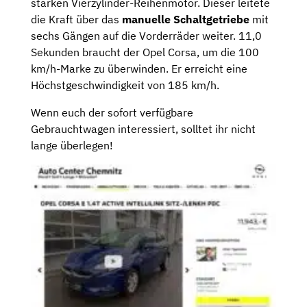
starken Vierzylinder-Reihenmotor. Dieser leitete
die Kraft über das
manuelle Schaltgetriebe
mit
sechs Gängen auf die Vorderräder weiter. 11,0
Sekunden braucht der Opel Corsa, um die 100
km/h-Marke zu überwinden. Er erreicht eine
Höchstgeschwindigkeit von 185 km/h.
Wenn euch der sofort verfügbare
Gebrauchtwagen interessiert, solltet ihr nicht
lange überlegen!