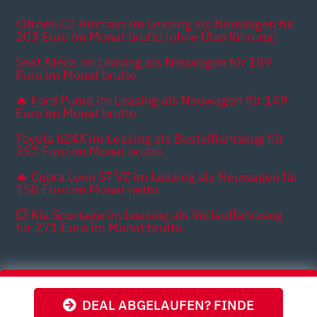
Citroën C3 Aircross im Leasing als Neuwagen für
203 Euro im Monat brutto [ohne Überführung]
Seat Ateca im Leasing als Neuwagen für 189
Euro im Monat brutto
🔥 Ford Puma im Leasing als Neuwagen für 149
Euro im Monat brutto
Toyota bZ4X im Leasing als Bestellfahrzeug für
357 Euro im Monat brutto
🔥 Cupra Leon ST VZ im Leasing als Neuwagen für
158 Euro im Monat netto
💥 Kia Sportage im Leasing als Vorlauffahrzeug
für 271 Euro im Monat brutto
Themen
DEAL ABGELAUFEN? FINDE