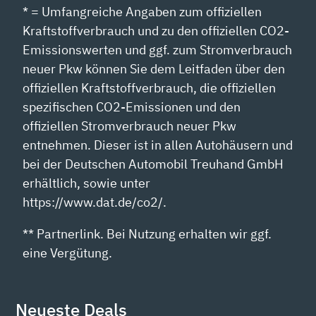
* = Umfangreiche Angaben zum offiziellen
Kraftstoffverbrauch und zu den offiziellen CO2-
Emissionswerten und ggf. zum Stromverbrauch
neuer Pkw können Sie dem Leitfaden über den
offiziellen Kraftstoffverbrauch, die offiziellen
spezifischen CO2-Emissionen und den
offiziellen Stromverbrauch neuer Pkw
entnehmen. Dieser ist in allen Autohäusern und
bei der Deutschen Automobil Treuhand GmbH
erhältlich, sowie unter
https://www.dat.de/co2/.
** Partnerlink. Bei Nutzung erhalten wir ggf.
eine Vergütung.
Neueste Deals