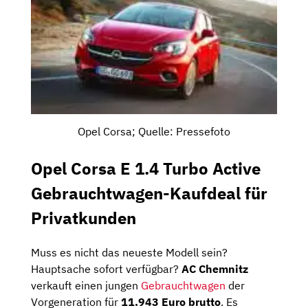
Opel Corsa; Quelle: Pressefoto
Opel Corsa E 1.4 Turbo Active
Gebrauchtwagen-Kaufdeal für
Privatkunden
Muss es nicht das neueste Modell sein?
Hauptsache sofort verfügbar?
AC Chemnitz
verkauft einen jungen
Gebrauchtwagen
der
Vorgeneration für
11.943 Euro brutto
. Es