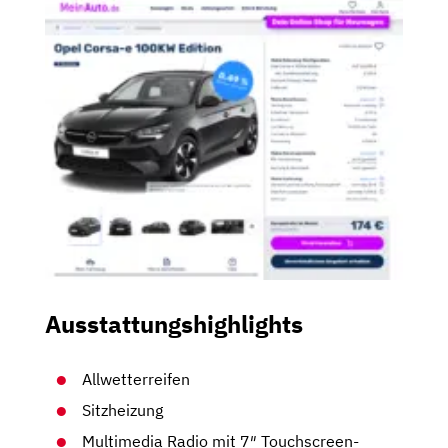
Ausstattungshighlights
Allwetterreifen
Sitzheizung
Multimedia Radio mit 7″ Touchscreen-