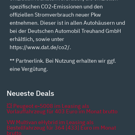
spezifischen CO2-Emissionen und den
offiziellen Stromverbrauch neuer Pkw
entnehmen. Dieser ist in allen Autohäusern und
bei der Deutschen Automobil Treuhand GmbH
erhältlich, sowie unter
https://www.dat.de/co2/.
** Partnerlink. Bei Nutzung erhalten wir ggf.
eine Vergütung.
Neueste Deals
💥 Peugeot e-5008 im Leasing als
Vorlauffahrzeug für 403 Euro im Monat brutto
VW Multivan eHybrid im Leasing als
Bestellfahrzeug für 364 [433] Euro im Monat
brutto