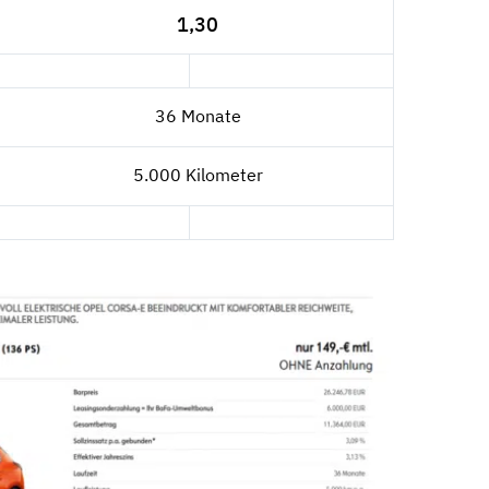
1,30
36 Monate
5.000 Kilometer