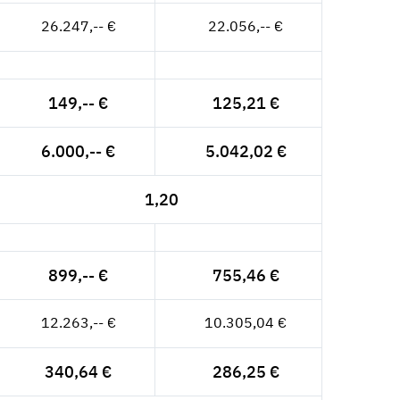
26.247,-- €
22.056,-- €
149,-- €
125,21 €
6.000,-- €
5.042,02 €
1,20
899,-- €
755,46 €
12.263,-- €
10.305,04 €
340,64 €
286,25 €