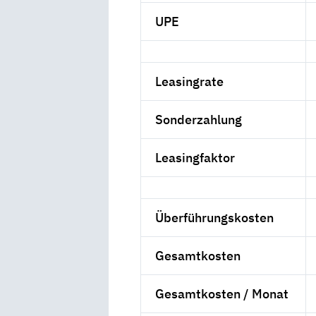
UPE
Leasingrate
Sonderzahlung
Leasingfaktor
Überführungskosten
Gesamtkosten
Gesamtkosten / Monat