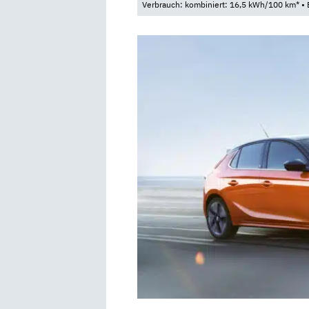
Verbrauch: kombiniert: 16,5 kWh/100 km* • 