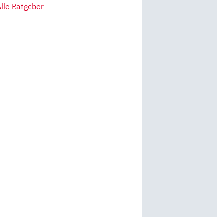
Alle Ratgeber