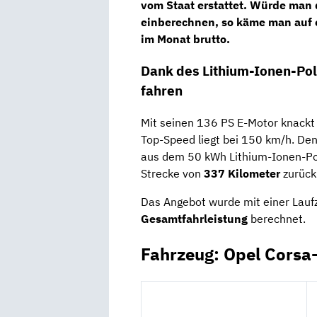
vom Staat erstattet. Würde man 
einberechnen, so käme man auf
im Monat brutto
.
Dank des Lithium-Ionen-Po
fahren
Mit seinen 136 PS E-Motor knackt
Top-Speed liegt bei 150 km/h. Den
aus dem 50 kWh Lithium-Ionen-Pol
Strecke von
337 Kilometer
zurück
Das Angebot wurde mit einer Lauf
Gesamtfahrleistung
berechnet.
Fahrzeug: Opel Corsa