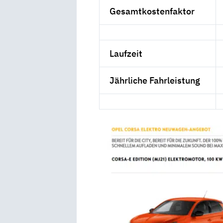
Gesamtkostenfaktor
Laufzeit
Jährliche Fahrleistung