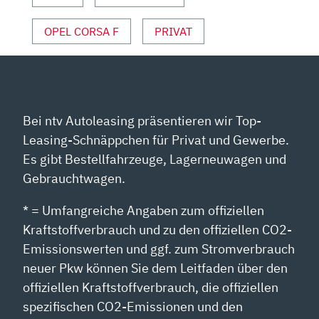
ANZEIGEN
OPEL CORSA F
PRIVAT
Bei ntv Autoleasing präsentieren wir Top-
Leasing-Schnäppchen für Privat und Gewerbe.
Es gibt Bestellfahrzeuge, Lagerneuwagen und
Gebrauchtwagen.
* = Umfangreiche Angaben zum offiziellen
Kraftstoffverbrauch und zu den offiziellen CO2-
Emissionswerten und ggf. zum Stromverbrauch
neuer Pkw können Sie dem Leitfaden über den
offiziellen Kraftstoffverbrauch, die offiziellen
spezifischen CO2-Emissionen und den