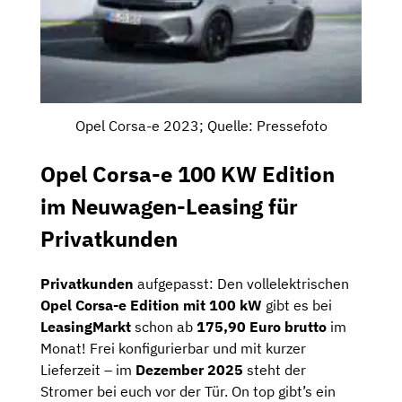
Opel Corsa-e 2023; Quelle: Pressefoto
Opel Corsa-e 100 KW Edition
im Neuwagen-Leasing für
Privatkunden
Privatkunden
aufgepasst: Den vollelektrischen
Opel Corsa-e Edition
mit 100 kW
gibt es bei
LeasingMarkt
schon ab
175,90 Euro brutto
im
Monat! Frei konfigurierbar und mit kurzer
Lieferzeit – im
Dezember 2025
steht der
Stromer bei euch vor der Tür. On top gibt’s ein