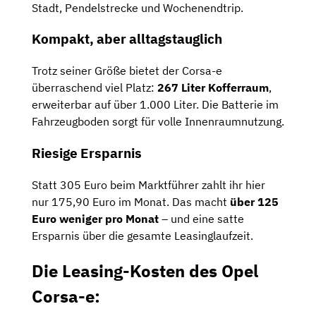
Stadt, Pendelstrecke und Wochenendtrip.
Kompakt, aber alltagstauglich
Trotz seiner Größe bietet der Corsa-e
überraschend viel Platz:
267 Liter Kofferraum
,
erweiterbar auf über 1.000 Liter. Die Batterie im
Fahrzeugboden sorgt für volle Innenraumnutzung.
Riesige Ersparnis
Statt 305 Euro beim Marktführer zahlt ihr hier
nur 175,90 Euro im Monat. Das macht
über 125
Euro weniger pro Monat
– und eine satte
Ersparnis über die gesamte Leasinglaufzeit.
Die Leasing-Kosten des Opel
Corsa-e: