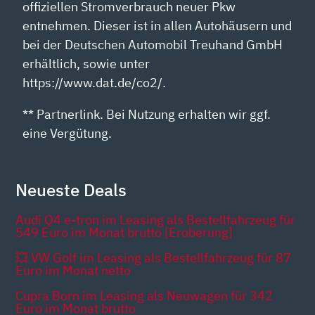
offiziellen Stromverbrauch neuer Pkw
entnehmen. Dieser ist in allen Autohäusern und
bei der Deutschen Automobil Treuhand GmbH
erhältlich, sowie unter
https://www.dat.de/co2/.
** Partnerlink. Bei Nutzung erhalten wir ggf.
eine Vergütung.
Neueste Deals
Audi Q4 e-tron im Leasing als Bestellfahrzeug für
549 Euro im Monat brutto [Eroberung]
💥 VW Golf im Leasing als Bestellfahrzeug für 87
Euro im Monat netto
Cupra Born im Leasing als Neuwagen für 342
Euro im Monat brutto