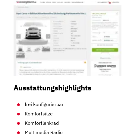
Ausstattungshighlights
frei konfigurierbar
Komfortsitze
Komfortlenkrad
Multimedia Radio