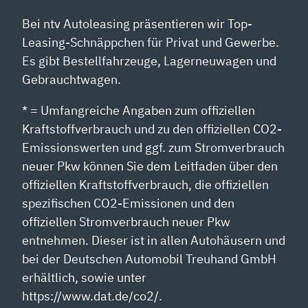
Bei ntv Autoleasing präsentieren wir Top-
Leasing-Schnäppchen für Privat und Gewerbe.
Es gibt Bestellfahrzeuge, Lagerneuwagen und
Gebrauchtwagen.
* = Umfangreiche Angaben zum offiziellen
Kraftstoffverbrauch und zu den offiziellen CO2-
Emissionswerten und ggf. zum Stromverbrauch
neuer Pkw können Sie dem Leitfaden über den
offiziellen Kraftstoffverbrauch, die offiziellen
spezifischen CO2-Emissionen und den
offiziellen Stromverbrauch neuer Pkw
entnehmen. Dieser ist in allen Autohäusern und
bei der Deutschen Automobil Treuhand GmbH
erhältlich, sowie unter
https://www.dat.de/co2/.