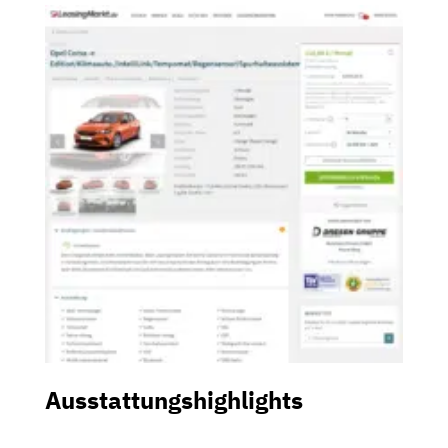
Ausstattungshighlights