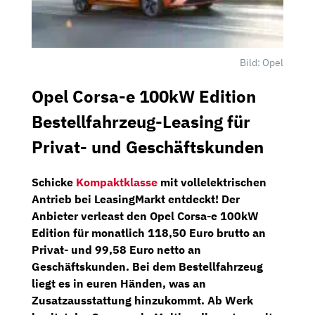
Bild: Opel
Opel Corsa-e 100kW Edition
Bestellfahrzeug-Leasing für
Privat- und Geschäftskunden
Schicke
Kompaktklasse
mit vollelektrischen
Antrieb bei LeasingMarkt entdeckt! Der
Anbieter verleast den Opel Corsa-e 100kW
Edition für monatlich
118,50 Euro brutto an
Privat-
und
99,58 Euro netto an
Geschäftskunden
. Bei dem Bestellfahrzeug
liegt es in euren Händen, was an
Zusatzausstattung hinzukommt. Ab Werk