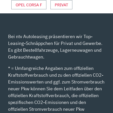
OPEL CORSA F
PRIVAT
Bei ntv Autoleasing präsentieren wir Top-
Leasing-Schnäppchen für Privat und Gewerbe.
Es gibt Bestellfahrzeuge, Lagerneuwagen und
Gebrauchtwagen.
* = Umfangreiche Angaben zum offiziellen
Kraftstoffverbrauch und zu den offiziellen CO2-
Emissionswerten und ggf. zum Stromverbrauch
neuer Pkw können Sie dem Leitfaden über den
offiziellen Kraftstoffverbrauch, die offiziellen
spezifischen CO2-Emissionen und den
offiziellen Stromverbrauch neuer Pkw