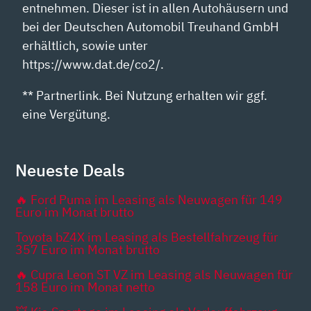
entnehmen. Dieser ist in allen Autohäusern und
bei der Deutschen Automobil Treuhand GmbH
erhältlich, sowie unter
https://www.dat.de/co2/.
** Partnerlink. Bei Nutzung erhalten wir ggf.
eine Vergütung.
Neueste Deals
🔥 Ford Puma im Leasing als Neuwagen für 149
Euro im Monat brutto
Toyota bZ4X im Leasing als Bestellfahrzeug für
357 Euro im Monat brutto
🔥 Cupra Leon ST VZ im Leasing als Neuwagen für
158 Euro im Monat netto