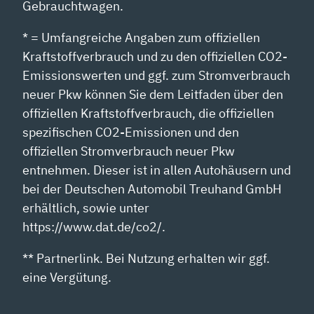
Gebrauchtwagen.
* = Umfangreiche Angaben zum offiziellen
Kraftstoffverbrauch und zu den offiziellen CO2-
Emissionswerten und ggf. zum Stromverbrauch
neuer Pkw können Sie dem Leitfaden über den
offiziellen Kraftstoffverbrauch, die offiziellen
spezifischen CO2-Emissionen und den
offiziellen Stromverbrauch neuer Pkw
entnehmen. Dieser ist in allen Autohäusern und
bei der Deutschen Automobil Treuhand GmbH
erhältlich, sowie unter
https://www.dat.de/co2/.
** Partnerlink. Bei Nutzung erhalten wir ggf.
eine Vergütung.