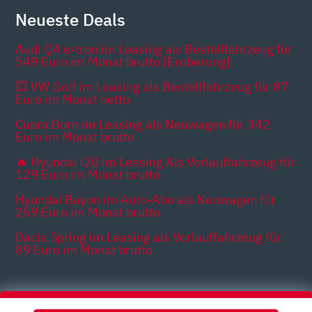
Neueste Deals
Audi Q4 e-tron im Leasing als Bestellfahrzeug für
549 Euro im Monat brutto [Eroberung]
💥 VW Golf im Leasing als Bestellfahrzeug für 87
Euro im Monat netto
Cupra Born im Leasing als Neuwagen für 342
Euro im Monat brutto
🔥 Hyundai i20 im Leasing Als Vorlauffahrzeug für
129 Euro im Monat brutto
Hyundai Bayon im Auto-Abo als Neuwagen für
259 Euro im Monat brutto
Dacia Spring im Leasing als Vorlauffahrzeug für
89 Euro im Monat brutto