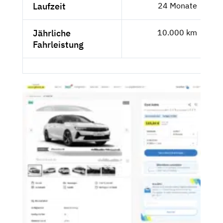
Laufzeit
24 Monate
Jährliche
10.000 km
Fahrleistung