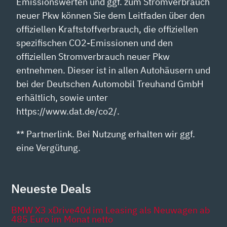
Emissionswerten und ggf. zum Stromverbrauch
neuer Pkw können Sie dem Leitfaden über den
offiziellen Kraftstoffverbrauch, die offiziellen
spezifischen CO2-Emissionen und den
offiziellen Stromverbrauch neuer Pkw
entnehmen. Dieser ist in allen Autohäusern und
bei der Deutschen Automobil Treuhand GmbH
erhältlich, sowie unter
https://www.dat.de/co2/.
** Partnerlink. Bei Nutzung erhalten wir ggf.
eine Vergütung.
Neueste Deals
BMW X3 xDrive40d im Leasing als Neuwagen ab
485 Euro im Monat netto