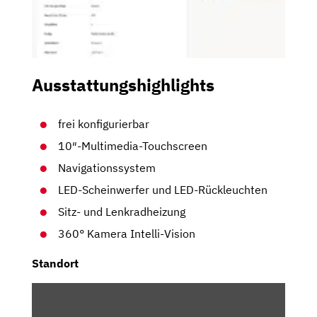
Ausstattungshighlights
frei konfigurierbar
10″-Multimedia-Touchscreen
Navigationssystem
LED-Scheinwerfer und LED-Rückleuchten
Sitz- und Lenkradheizung
360° Kamera Intelli-Vision
Standort
INHALT
VON