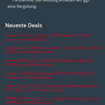
eine Vergütung.
Neueste Deals
Cupra Born im Leasing als Neuwagen für 342
Euro im Monat brutto
🔥 Hyundai i20 im Leasing Als Vorlauffahrzeug für
129 Euro im Monat brutto
Hyundai Bayon im Auto-Abo als Neuwagen für
259 Euro im Monat brutto
Dacia Spring im Leasing als Vorlauffahrzeug für
89 Euro im Monat brutto
Opel Corsa Electric im Leasing als Neuwagen für
99 [266] Euro im Monat brutto
BMW X3 xDrive40d im Leasing als Neuwagen ab
485 Euro im Monat netto