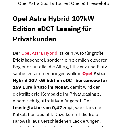
Opel Astra Sports Tourer; Quelle: Pressefoto
Opel Astra Hybrid 107kW
Edition eDCT Leasing für
Privatkunden
Der
Opel Astra Hybrid
ist kein Auto für große
Effekthascherei, sondern ein ziemlich cleverer
Begleiter für alle, die Alltag, Effizienz und Platz
sauber zusammenbringen wollen.
Opel
Astra
Hybrid 107 kW Edition eDCT bei carwow für
169 Euro brutto im Monat
, damit wird der
elektrifizierte Kompakte im Privatleasing zu
einem richtig attraktiven Angebot. Der
Leasingfaktor von 0,47
zeigt, wie stark die
Kalkulation ausfällt. Dazu kommt die freie
Farbwahl aus verschiedenen Lackierungen,