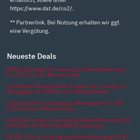
https://www.dat.de/co2/.
** Partnerlink. Bei Nutzung erhalten wir ggf.
eine Vergütung.
Neueste Deals
💥 Kia Sportage im Leasing als Vorlauffahrzeug
für 271 Euro im Monat brutto
Land Rover Range Rover Evoque im Leasing als
Neuwagen für 399 Euro im Monat brutto
Cupra Raval im Leasing als Neuwagen für 149
[316] Euro im Monat brutto
Audi Q4 e-tron im Leasing als Bestellfahrzeug für
549 Euro im Monat brutto [Eroberung]
💥 VW Golf im Leasing als Bestellfahrzeug für 87