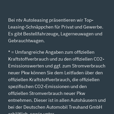
Bei ntv Autoleasing präsentieren wir Top-
Leasing-Schnäppchen für Privat und Gewerbe.
Es gibt Bestellfahrzeuge, Lagerneuwagen und
Gebrauchtwagen.
* = Umfangreiche Angaben zum offiziellen
Kraftstoffverbrauch und zu den offiziellen CO2-
Emissionswerten und ggf. zum Stromverbrauch
neuer Pkw können Sie dem Leitfaden über den
offiziellen Kraftstoffverbrauch, die offiziellen
spezifischen CO2-Emissionen und den
offiziellen Stromverbrauch neuer Pkw
entnehmen. Dieser ist in allen Autohäusern und
bei der Deutschen Automobil Treuhand GmbH
erhältlich, sowie unter