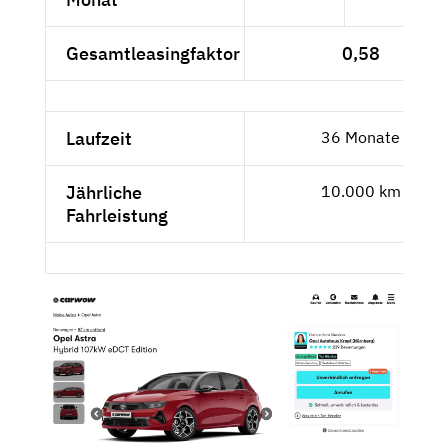
Gesamtleasingfaktor
0,58
Laufzeit
36 Monate
Jährliche
10.000 km
Fahrleistung