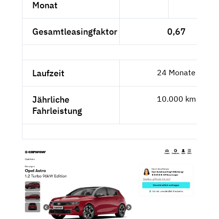
Monat
Gesamtleasingfaktor
0,67
Laufzeit
24 Monate
Jährliche
10.000 km
Fahrleistung