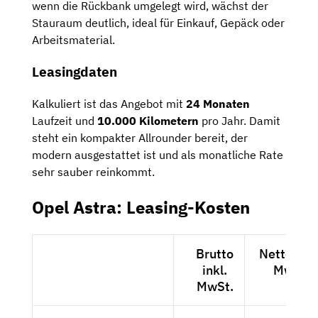
wenn die Rückbank umgelegt wird, wächst der
Stauraum deutlich, ideal für Einkauf, Gepäck oder
Arbeitsmaterial.
Leasingdaten
Kalkuliert ist das Angebot mit
24 Monaten
Laufzeit und
10.000 Kilometern
pro Jahr. Damit
steht ein kompakter Allrounder bereit, der
modern ausgestattet ist und als monatliche Rate
sehr sauber reinkommt.
Opel Astra: Leasing-Kosten
Brutto
Netto exkl
inkl.
MwSt.
MwSt.