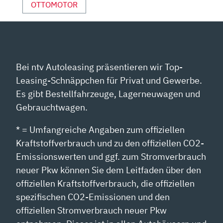
OTTOMOTOR
Bei ntv Autoleasing präsentieren wir Top-
Leasing-Schnäppchen für Privat und Gewerbe.
Es gibt Bestellfahrzeuge, Lagerneuwagen und
Gebrauchtwagen.
* = Umfangreiche Angaben zum offiziellen
Kraftstoffverbrauch und zu den offiziellen CO2-
Emissionswerten und ggf. zum Stromverbrauch
neuer Pkw können Sie dem Leitfaden über den
offiziellen Kraftstoffverbrauch, die offiziellen
spezifischen CO2-Emissionen und den
offiziellen Stromverbrauch neuer Pkw