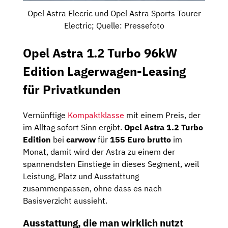
Opel Astra Elecric und Opel Astra Sports Tourer
Electric; Quelle: Pressefoto
Opel Astra 1.2 Turbo 96kW
Edition Lagerwagen-Leasing
für Privatkunden
Vernünftige
Kompaktklasse
mit einem Preis, der
im Alltag sofort Sinn ergibt.
Opel Astra 1.2 Turbo
Edition
bei
carwow
für
155 Euro brutto
im
Monat, damit wird der Astra zu einem der
spannendsten Einstiege in dieses Segment, weil
Leistung, Platz und Ausstattung
zusammenpassen, ohne dass es nach
Basisverzicht aussieht.
Ausstattung, die man wirklich nutzt