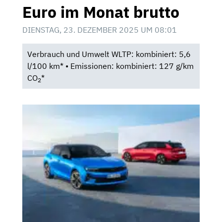
Euro im Monat brutto
DIENSTAG, 23. DEZEMBER 2025 UM 08:01
Verbrauch und Umwelt WLTP: kombiniert: 5,6
l/100 km* • Emissionen: kombiniert: 127 g/km
CO
*
2