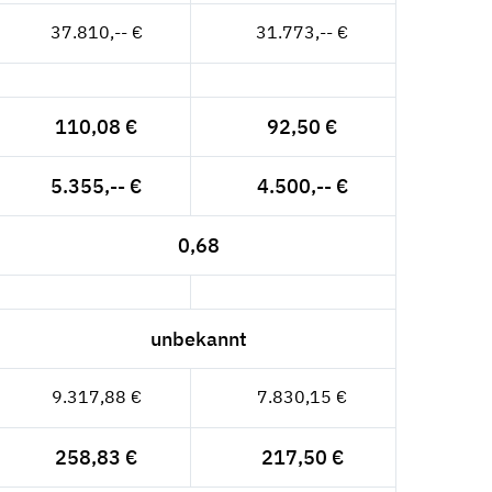
37.810,-- €
31.773,-- €
110,08 €
92,50 €
5.355,-- €
4.500,-- €
0,68
unbekannt
9.317,88 €
7.830,15 €
258,83 €
217,50 €