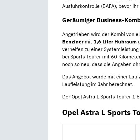
Ausfuhrkontrolle (BAFA), bevor ihr
Geräumiger Business-Kombi
Angetrieben wird der Kombi von e
Benziner
mit
1,6 Liter Hubraum
u
verhelfen zu einer Systemleistung 
bei Sports Tourer mit 60 Kilometer
noch so neu, dass die Angaben oh
Das Angebot wurde mit einer Lauf
Laufleistung im Jahr berechnet.
Der Opel Astra L Sports Tourer 1.6 
Opel Astra L Sports T