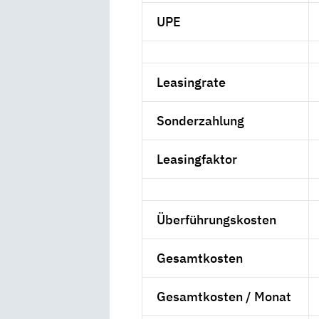
UPE
Leasingrate
Sonderzahlung
Leasingfaktor
Überführungskosten
Gesamtkosten
Gesamtkosten / Monat