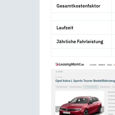
Gesamtkostenfaktor
Laufzeit
Jährliche Fahrleistung