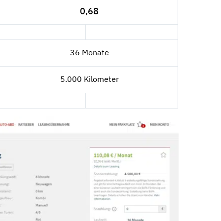
0,68
36 Monate
5.000 Kilometer