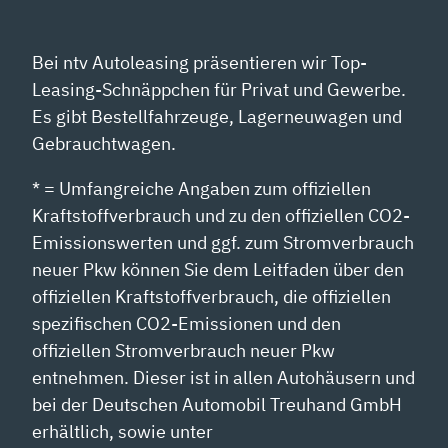
Bei ntv Autoleasing präsentieren wir Top-
Leasing-Schnäppchen für Privat und Gewerbe.
Es gibt Bestellfahrzeuge, Lagerneuwagen und
Gebrauchtwagen.
* = Umfangreiche Angaben zum offiziellen
Kraftstoffverbrauch und zu den offiziellen CO2-
Emissionswerten und ggf. zum Stromverbrauch
neuer Pkw können Sie dem Leitfaden über den
offiziellen Kraftstoffverbrauch, die offiziellen
spezifischen CO2-Emissionen und den
offiziellen Stromverbrauch neuer Pkw
entnehmen. Dieser ist in allen Autohäusern und
bei der Deutschen Automobil Treuhand GmbH
erhältlich, sowie unter