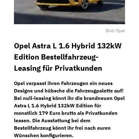
Bild: Opel
Opel Astra L 1.6 Hybrid 132kW
Edition Bestellfahrzeug-
Leasing für Privatkunden
Opel verpasst ihren Fahrzeugen ein neues
Designe und hübsche die Fahrzeugpalette auf!
Bei
null-leasing
könnt ihr die brandneuen
Opel
Astra L 1.6 Hybrid 132kW Edition
für
monatlich 179 Euro brutto
als Privatkunden
leasen. Die Ausstattung bei dem
Bestellfahrzeug könnt ihr frei nach euren
Wünschen konfigurieren.