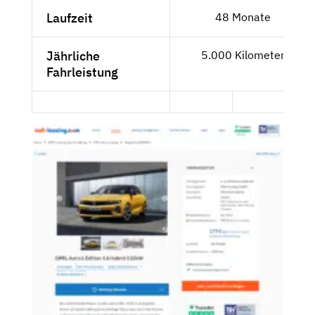
Laufzeit
48 Monate
Jährliche
5.000 Kilometer
Fahrleistung