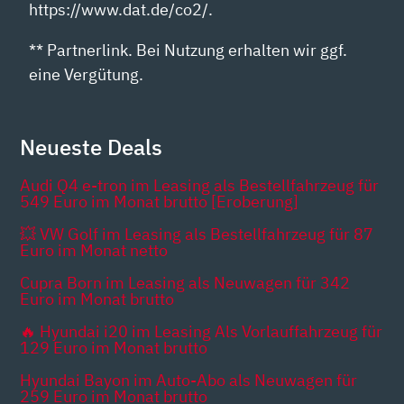
https://www.dat.de/co2/.
** Partnerlink. Bei Nutzung erhalten wir ggf.
eine Vergütung.
Neueste Deals
Audi Q4 e-tron im Leasing als Bestellfahrzeug für
549 Euro im Monat brutto [Eroberung]
💥 VW Golf im Leasing als Bestellfahrzeug für 87
Euro im Monat netto
Cupra Born im Leasing als Neuwagen für 342
Euro im Monat brutto
🔥 Hyundai i20 im Leasing Als Vorlauffahrzeug für
129 Euro im Monat brutto
Hyundai Bayon im Auto-Abo als Neuwagen für
259 Euro im Monat brutto