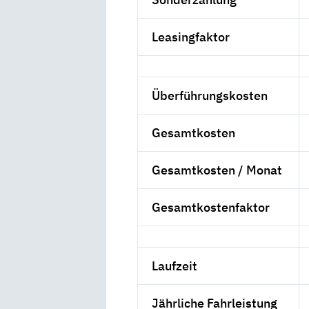
Leasingfaktor
Überführungskosten
Gesamtkosten
Gesamtkosten / Monat
Gesamtkostenfaktor
Laufzeit
Jährliche Fahrleistung