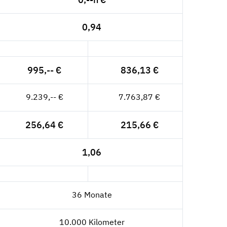
0,94
995,-- €
836,13 €
9.239,-- €
7.763,87 €
256,64 €
215,66 €
1,06
36 Monate
10.000 Kilometer