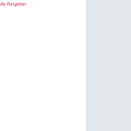
Alle Ratgeber