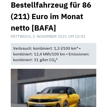
Bestellfahrzeug für 86
(211) Euro im Monat
netto [BAFA]
MITTWOCH, 3. NOVEMBER 2021 UM 10:01
Verbrauch: kombiniert: 1,3 l/100 km* •
kombiniert: 12,4 kWh/100 km • Emissionen:
kombiniert: 31 g/km CO
*
2