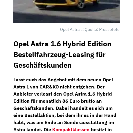
Opel Astra L; Quelle: Pressefoto
Opel Astra 1.6 Hybrid Edition
Bestellfahrzeug-Leasing für
Geschäftskunden
Lasst euch das Angebot mit dem neuen Opel
Astra L von
CAR&KO
nicht entgehen. Der
Anbieter verleast den
Opel Astra 1.6 Hybrid
Edition
für
monatlich 86 Euro brutto
an
Geschäftskunden. Dabei handelt es sich um
eine Bestellaktion, bei dem ihr es in der Hand
habt, was am Ende an Sonderausstattung im
Astra landet. Die
Kompaktklassen
besitzt in