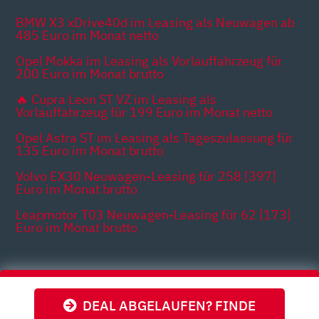
BMW X3 xDrive40d im Leasing als Neuwagen ab
485 Euro im Monat netto
Opel Mokka im Leasing als Vorlauffahrzeug für
200 Euro im Monat brutto
🔥 Cupra Leon ST VZ im Leasing als
Vorlauffahrzeug für 199 Euro im Monat netto
Opel Astra ST im Leasing als Tageszulassung für
135 Euro im Monat brutto
Volvo EX30 Neuwagen-Leasing für 258 [397]
Euro im Monat brutto
Leapmotor T03 Neuwagen-Leasing für 62 [173]
Euro im Monat brutto
Themen
DEAL ABGELAUFEN? FINDE