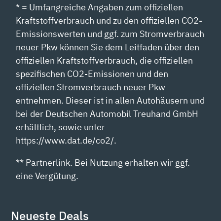
* = Umfangreiche Angaben zum offiziellen
Kraftstoffverbrauch und zu den offiziellen CO2-
Emissionswerten und ggf. zum Stromverbrauch
neuer Pkw können Sie dem Leitfaden über den
offiziellen Kraftstoffverbrauch, die offiziellen
spezifischen CO2-Emissionen und den
offiziellen Stromverbrauch neuer Pkw
entnehmen. Dieser ist in allen Autohäusern und
bei der Deutschen Automobil Treuhand GmbH
erhältlich, sowie unter
https://www.dat.de/co2/.
** Partnerlink. Bei Nutzung erhalten wir ggf.
eine Vergütung.
Neueste Deals