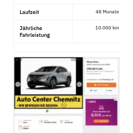
Laufzeit
48 Monate
Jährliche
10.000 km
Fahrleistung