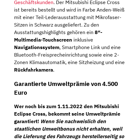
Geschäftskunden
. Der Mitsubishi Eclipse Cross
ist bereits bestellt und wird in Farbe Anden-Weiß
mit einer Teil-Lederausstattung mit Mikrofaser-
Sitzen in Schwarz ausgeliefert. Zu den
Ausstattungshighlights gehören ein
8″-
Multimedia-Touchscreen
inklusive
Navigationssystem
, Smartphone Link und eine
Bluetooth-Freisprecheinrichtung sowie eine 2-
Zonen Klimaautomatik, eine Sitzheizung und eine
Rückfahrkamera
.
Garantierte Umweltprämie von 4.500
Euro
Wer noch bis zum 1.11.2022 den Mitsubishi
Eclipse Cross, bekommt seine Umweltprämie
garantiert!
Wenn Sie nachweislich den
staatlichen Umweltbonus nicht erhalten, weil
die Lieferung des Fahrzeugs herstellerseitig so