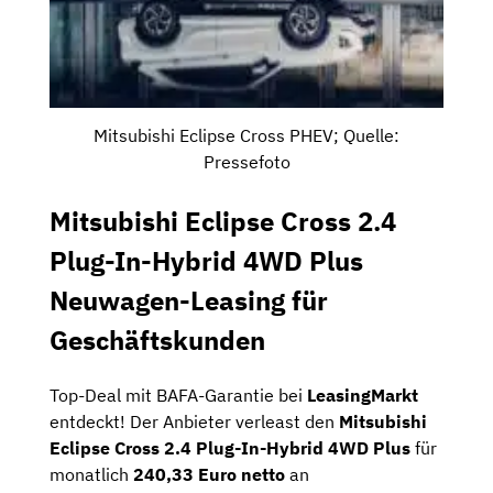
Mitsubishi Eclipse Cross PHEV; Quelle:
Pressefoto
Mitsubishi Eclipse Cross 2.4
Plug-In-Hybrid 4WD Plus
Neuwagen-Leasing für
Geschäftskunden
Top-Deal mit BAFA-Garantie bei
LeasingMarkt
entdeckt! Der Anbieter verleast den
Mitsubishi
Eclipse Cross 2.4 Plug-In-Hybrid 4WD Plus
für
monatlich
240,33 Euro netto
an