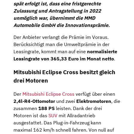
spät erfolgt ist, dass eine fristgerechte
Zulassung und Antragstellung in 2022
unmöglich war, übernimmt die MMD
Automobile GmbH die Innovationsprämie.
Der Anbieter verlangt die Prämie im Voraus.
Berücksichtigt man die Umweltprämie in der
Leasingrate, kommt man auf eine
normalisierte
Leasingrate von 365,33 Euro im Monat netto
.
Mitsubishi Eclipse Cross besitzt gleich
drei Motoren
Der
Mitsubishi Eclipse Cross
verfügt über einen
2,4l-R4-Ottomotor
und zwei
Elektromotoren
, die
zusammen
188 PS
leisten. Dank der drei
Motoren ist das
SUV
mit Allradantrieb
ausgestattet. Das Plug-in-Fahrzeug kann
maximal 162 km/h schnell fahren. Von null auf