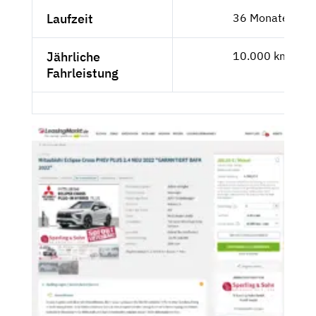
Laufzeit
36 Monate
Jährliche
10.000 km
Fahrleistung