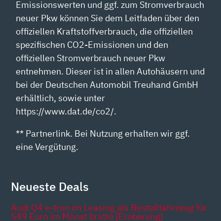
Emissionswerten und ggf. zum Stromverbrauch
neuer Pkw können Sie dem Leitfaden über den
offiziellen Kraftstoffverbrauch, die offiziellen
spezifischen CO2-Emissionen und den
offiziellen Stromverbrauch neuer Pkw
entnehmen. Dieser ist in allen Autohäusern und
bei der Deutschen Automobil Treuhand GmbH
erhältlich, sowie unter
https://www.dat.de/co2/.
** Partnerlink. Bei Nutzung erhalten wir ggf.
eine Vergütung.
Neueste Deals
Audi Q4 e-tron im Leasing als Bestellfahrzeug für
549 Euro im Monat brutto [Eroberung]