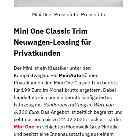
Mini One; Pressefoto: Pressefoto
Mini One Classic Trim
Neuwagen-Leasing für
Privatkunden
Der Mini ist ein Klassiker unter den
Kompaktwagen. Bei
MeinAuto
können
Privatkunden den Mini One Classic Trim bereits
für 199 Euro im Monat brutto ergattern. Dabei
handelt es sich um ein bereits konfiguriertes
Fahrzeug mit
Sonderausstattung im Wert von
6.300 Euro
. Das Angebot ist zeitlich begrenzt und
geht nur noch bis zu 22.02.2022. Lackiert ist der
Mini One
im schlichten Moonwalk Grey Metallic
und besitzt eine Innenausstattung aus einem