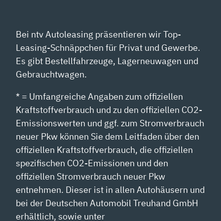
Bei ntv Autoleasing präsentieren wir Top-
Leasing-Schnäppchen für Privat und Gewerbe.
Es gibt Bestellfahrzeuge, Lagerneuwagen und
Gebrauchtwagen.
* = Umfangreiche Angaben zum offiziellen
Kraftstoffverbrauch und zu den offiziellen CO2-
Emissionswerten und ggf. zum Stromverbrauch
neuer Pkw können Sie dem Leitfaden über den
offiziellen Kraftstoffverbrauch, die offiziellen
spezifischen CO2-Emissionen und den
offiziellen Stromverbrauch neuer Pkw
entnehmen. Dieser ist in allen Autohäusern und
bei der Deutschen Automobil Treuhand GmbH
erhältlich, sowie unter