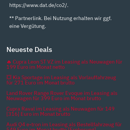
https://www.dat.de/co2/.
** Partnerlink. Bei Nutzung erhalten wir ggf.
eine Vergütung.
Neueste Deals
🔥 Cupra Leon ST VZ im Leasing als Neuwagen für
199 Euro im Monat netto
💥 Kia Sportage im Leasing als Vorlauffahrzeug
für 271 Euro im Monat brutto
Land Rover Range Rover Evoque im Leasing als
Neuwagen für 399 Euro im Monat brutto
Cupra Raval im Leasing als Neuwagen für 149
[316] Euro im Monat brutto
Audi Q4 e-tron im Leasing als Bestellfahrzeug für
549 Euro im Monat brutto [Eroberung]