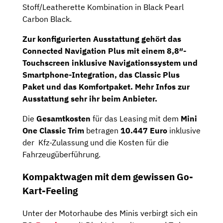
Stoff/Leatherette Kombination in Black Pearl
Carbon Black.
Zur konfigurierten Ausstattung gehört das
Connected Navigation Plus
mit einem
8,8″-
Touchscreen
inklusive Navigationssystem und
Smartphone-Integration, das
Classic Plus
Paket
und das
Komfortpaket
. Mehr Infos zur
Ausstattung sehr ihr beim Anbieter.
Die
Gesamtkosten
für das Leasing mit dem
Mini
One Classic Trim
betragen
10.447 Euro
inklusive
der Kfz-Zulassung und die Kosten für die
Fahrzeugüberführung.
Kompaktwagen mit dem gewissen Go-
Kart-Feeling
Unter der Motorhaube des Minis verbirgt sich ein